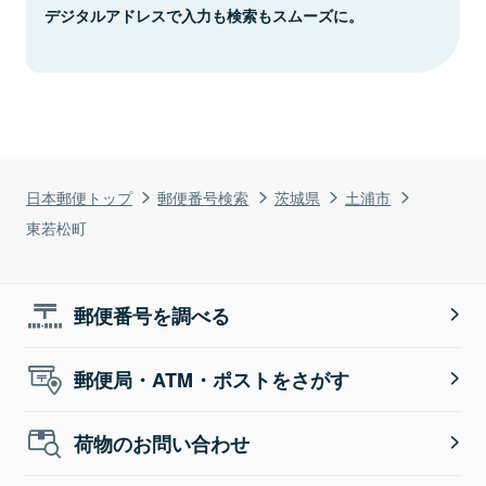
デジタルアドレスで入力も検索もスムーズに。
日本郵便トップ
郵便番号検索
茨城県
土浦市
東若松町
郵便番号を調べる
郵便局・ATM・ポストをさがす
荷物のお問い合わせ