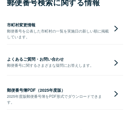
郵便番号検索に関する情報
市町村変更情報
郵便番号を公表した市町村の一覧を実施日の新しい順に掲載
しています。
よくあるご質問・お問い合わせ
郵便番号に関するさまざまな疑問にお答えします。
郵便番号簿PDF（2025年度版）
2025年度版郵便番号簿をPDF形式でダウンロードできま
す。