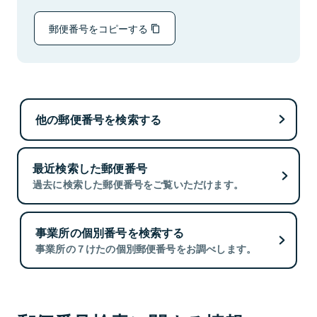
郵便番号をコピーする
他の郵便番号を検索する
最近検索した郵便番号
過去に検索した郵便番号をご覧いただけます。
事業所の個別番号を検索する
事業所の７けたの個別郵便番号をお調べします。