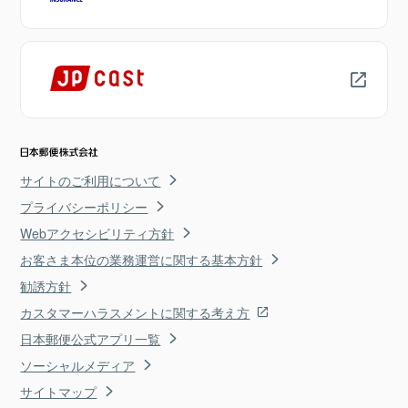
サイトのご利用について
プライバシーポリシー
Webアクセシビリティ方針
お客さま本位の業務運営に関する基本方針
勧誘方針
カスタマーハラスメントに関する考え方
日本郵便公式アプリ一覧
ソーシャルメディア
サイトマップ