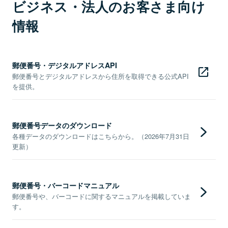
ビジネス・法人のお客さま向け
情報
郵便番号・デジタルアドレスAPI
郵便番号とデジタルアドレスから住所を取得できる公式API
を提供。
郵便番号データのダウンロード
各種データのダウンロードはこちらから。（2026年7月31日
更新）
郵便番号・バーコードマニュアル
郵便番号や、バーコードに関するマニュアルを掲載していま
す。