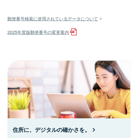
郵便番号検索に使用されているデータについて
2025年度版郵便番号の変更案内
住所に、デジタルの確かさを。