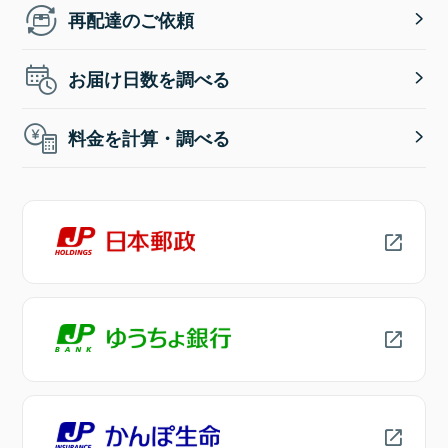
再配達のご依頼
お届け日数を調べる
料金を計算・調べる