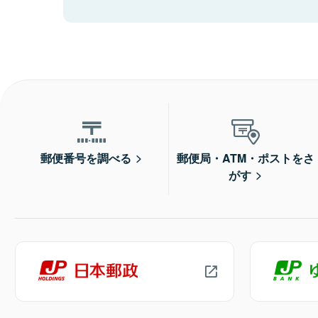
郵便番号を調べる
郵便局・ATM・ポストをさ
がす