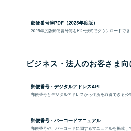
郵便番号簿PDF（2025年度版）
2025年度版郵便番号簿をPDF形式でダウンロードで
ビジネス・法人のお客さま向
郵便番号・デジタルアドレスAPI
郵便番号とデジタルアドレスから住所を取得できる公式
郵便番号・バーコードマニュアル
郵便番号や、バーコードに関するマニュアルを掲載し