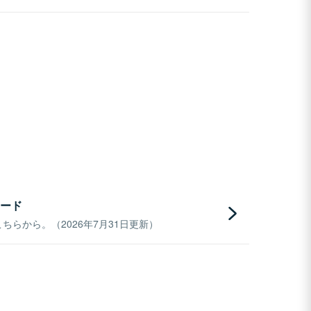
ード
らから。（2026年7月31日更新）