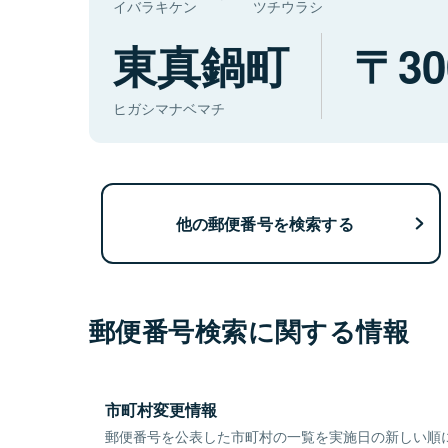
イバラキケン
ツチウラシ
東真鍋町
30
ヒガシマナベマチ
他の郵便番号を検索する
郵便番号検索に関する情報
市町村変更情報
郵便番号を公表した市町村の一覧を実施日の新しい順