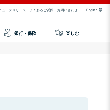
ニュースリリース
よくあるご質問・お問い合わせ
English
銀行・保険
楽しむ