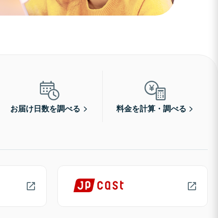
お届け日数を調べる
料金を計算・調べる