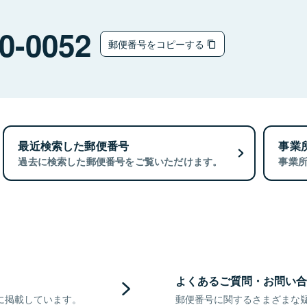
0-0052
郵便番号をコピーする
最近検索した郵便番号
事業
過去に検索した郵便番号をご覧いただけます。
事業
よくあるご質問・お問い合
に掲載しています。
郵便番号に関するさまざまな