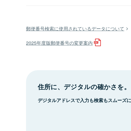
郵便番号検索に使用されているデータについて
2025年度版郵便番号の変更案内
住所に、デジタルの確かさを。
デジタルアドレスで入力も検索もスムーズ