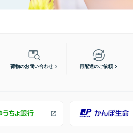
荷物のお問い合わせ
再配達のご依頼