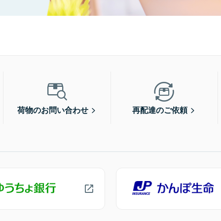
荷物のお問い合わせ
再配達のご依頼