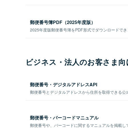
郵便番号簿PDF（2025年度版）
2025年度版郵便番号簿をPDF形式でダウンロードで
ビジネス・法人のお客さま向
郵便番号・デジタルアドレスAPI
郵便番号とデジタルアドレスから住所を取得できる公式
郵便番号・バーコードマニュアル
郵便番号や、バーコードに関するマニュアルを掲載し