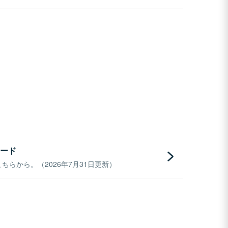
ード
らから。（2026年7月31日更新）