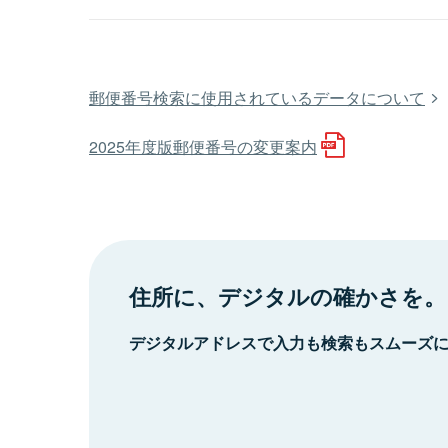
郵便番号検索に使用されているデータについて
2025年度版郵便番号の変更案内
住所に、デジタルの確かさを。
デジタルアドレスで入力も検索もスムーズ