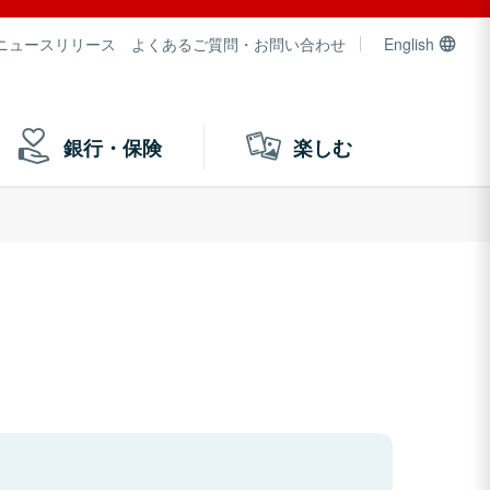
ニュースリリース
よくあるご質問・お問い合わせ
English
銀行・保険
楽しむ