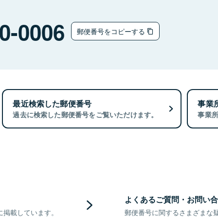
0-0006
郵便番号をコピーする
最近検索した郵便番号
事業
過去に検索した郵便番号をご覧いただけます。
事業
よくあるご質問・お問い合
に掲載しています。
郵便番号に関するさまざまな