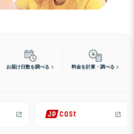
お届け日数を調べる
料金を計算・調べる