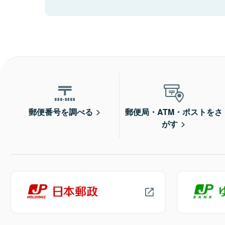
郵便番号を調べる
郵便局・ATM・ポストをさ
がす