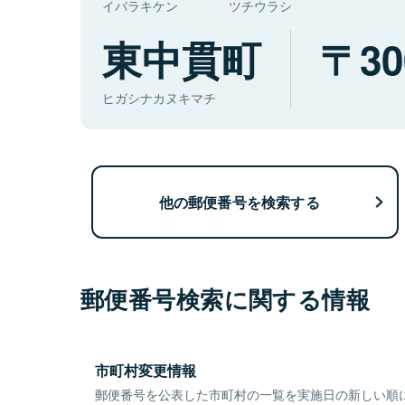
イバラキケン
ツチウラシ
東中貫町
30
ヒガシナカヌキマチ
他の郵便番号を検索する
郵便番号検索に関する情報
市町村変更情報
郵便番号を公表した市町村の一覧を実施日の新しい順