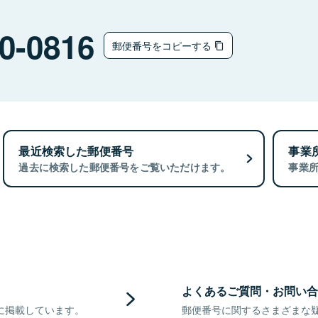
0-0816
郵便番号をコピーする
最近検索した郵便番号
事業
過去に検索した郵便番号をご覧いただけます。
事業
よくあるご質問・お問い合
に掲載しています。
郵便番号に関するさまざまな