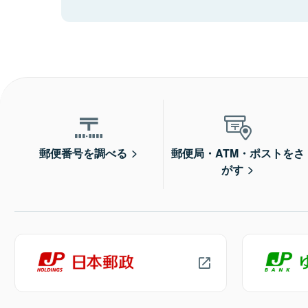
郵便番号を調べる
郵便局・ATM・ポストをさ
がす