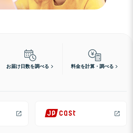
お届け日数を調べる
料金を計算・調べる