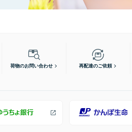
荷物のお問い合わせ
再配達のご依頼