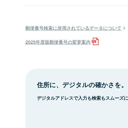
郵便番号検索に使用されているデータについて
2025年度版郵便番号の変更案内
住所に、デジタルの確かさを。
デジタルアドレスで入力も検索もスムーズ