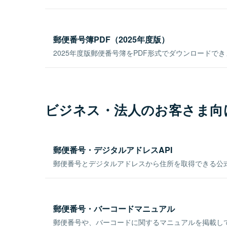
郵便番号簿PDF（2025年度版）
2025年度版郵便番号簿をPDF形式でダウンロードで
ビジネス・法人のお客さま向
郵便番号・デジタルアドレスAPI
郵便番号とデジタルアドレスから住所を取得できる公式
郵便番号・バーコードマニュアル
郵便番号や、バーコードに関するマニュアルを掲載し