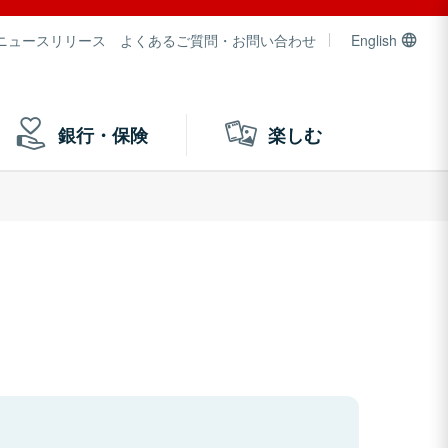
ニュースリリース
よくあるご質問・お問い合わせ
English
銀行・保険
楽しむ