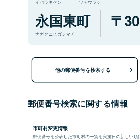
イバラキケン
ツチウラシ
永国東町
30
ナガクニヒガシマチ
他の郵便番号を検索する
郵便番号検索に関する情報
市町村変更情報
郵便番号を公表した市町村の一覧を実施日の新しい順