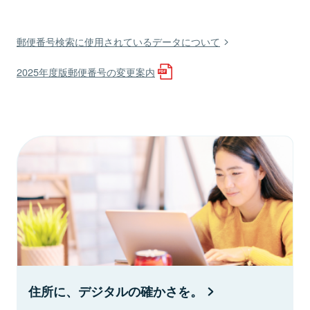
郵便番号検索に使用されているデータについて
2025年度版郵便番号の変更案内
住所に、デジタルの確かさを。