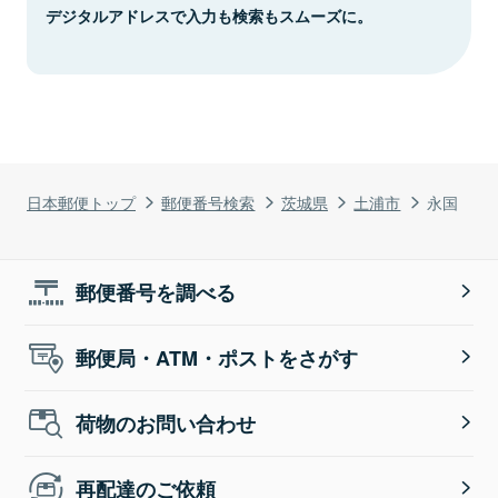
デジタルアドレスで入力も検索もスムーズに。
日本郵便トップ
郵便番号検索
茨城県
土浦市
永国
郵便番号を調べる
郵便局・ATM・ポストをさがす
荷物のお問い合わせ
再配達のご依頼