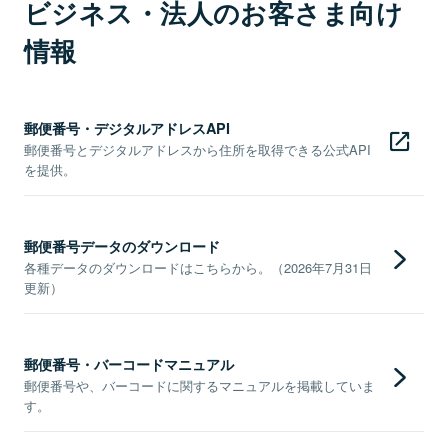
ビジネス・法人のお客さま向け
情報
郵便番号・デジタルアドレスAPI
郵便番号とデジタルアドレスから住所を取得できる公式API
を提供。
郵便番号データのダウンロード
各種データのダウンロードはこちらから。（2026年7月31日
更新）
郵便番号・バーコードマニュアル
郵便番号や、バーコードに関するマニュアルを掲載していま
す。