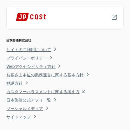
サイトのご利用について
プライバシーポリシー
Webアクセシビリティ方針
お客さま本位の業務運営に関する基本方針
勧誘方針
カスタマーハラスメントに関する考え方
日本郵便公式アプリ一覧
ソーシャルメディア
サイトマップ