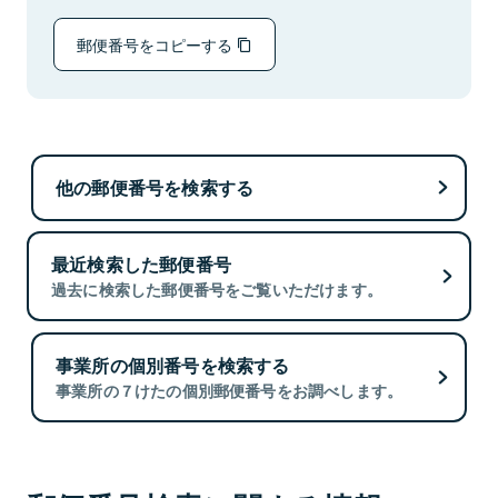
郵便番号をコピーする
他の郵便番号を検索する
最近検索した郵便番号
過去に検索した郵便番号をご覧いただけます。
事業所の個別番号を検索する
事業所の７けたの個別郵便番号をお調べします。