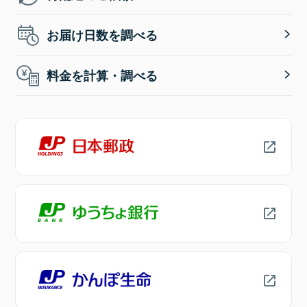
お届け日数を調べる
料金を計算・調べる