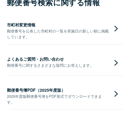
郵便番号検索に関する情報
市町村変更情報
郵便番号を公表した市町村の一覧を実施日の新しい順に掲載
しています。
よくあるご質問・お問い合わせ
郵便番号に関するさまざまな疑問にお答えします。
郵便番号簿PDF（2025年度版）
2025年度版郵便番号簿をPDF形式でダウンロードできま
す。