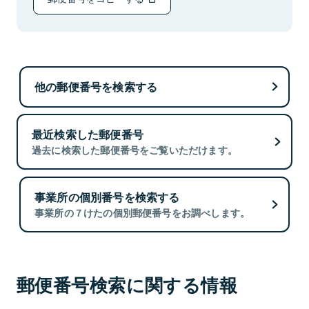
他の郵便番号を検索する
最近検索した郵便番号
過去に検索した郵便番号をご覧いただけます。
事業所の個別番号を検索する
事業所の７けたの個別郵便番号をお調べします。
郵便番号検索に関する情報