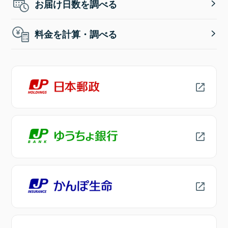
お届け日数を調べる
料金を計算・調べる