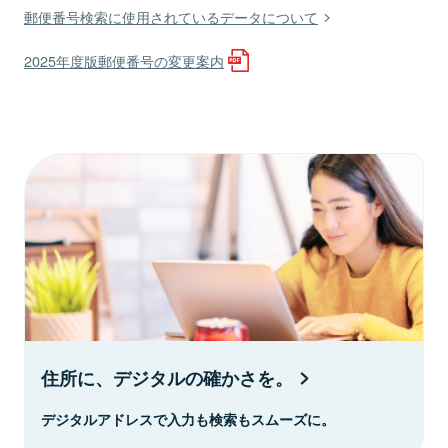
郵便番号検索に使用されているデータについて
2025年度版郵便番号の変更案内
住所に、デジタルの確かさを。
デジタルアドレスで入力も検索もスムーズに。