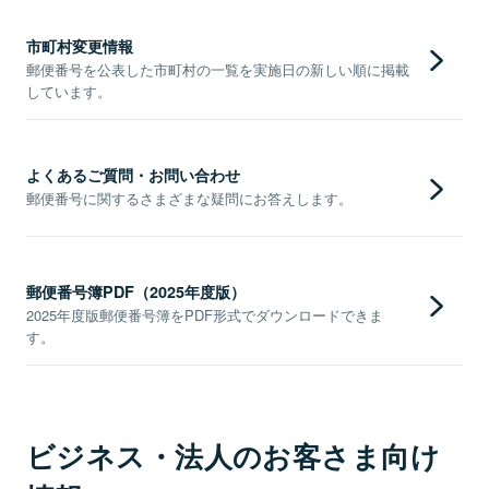
市町村変更情報
郵便番号を公表した市町村の一覧を実施日の新しい順に掲載
しています。
よくあるご質問・お問い合わせ
郵便番号に関するさまざまな疑問にお答えします。
郵便番号簿PDF（2025年度版）
2025年度版郵便番号簿をPDF形式でダウンロードできま
す。
ビジネス・法人のお客さま向け