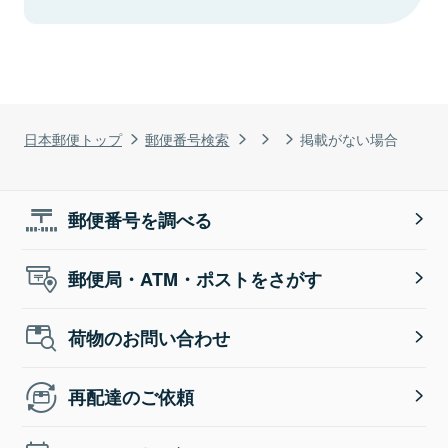
日本郵便トップ
郵便番号検索
掲載がない場合
郵便番号を調べる
郵便局・ATM・ポストをさがす
荷物のお問い合わせ
再配達のご依頼