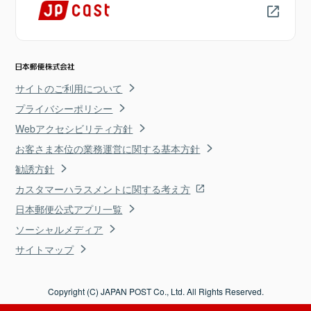
サイトのご利用について
プライバシーポリシー
Webアクセシビリティ方針
お客さま本位の業務運営に関する基本方針
勧誘方針
カスタマーハラスメントに関する考え方
日本郵便公式アプリ一覧
ソーシャルメディア
サイトマップ
Copyright (C) JAPAN POST Co., Ltd. All Rights Reserved.