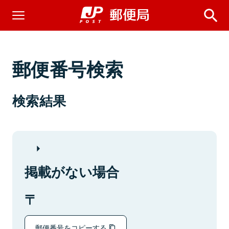
郵便番号検索
検索結果
掲載がない場合
郵便番号をコピーする