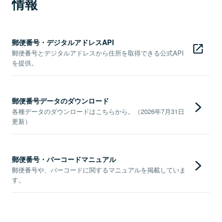
情報
郵便番号・デジタルアドレスAPI
郵便番号とデジタルアドレスから住所を取得できる公式API
を提供。
郵便番号データのダウンロード
各種データのダウンロードはこちらから。（2026年7月31日
更新）
郵便番号・バーコードマニュアル
郵便番号や、バーコードに関するマニュアルを掲載していま
す。