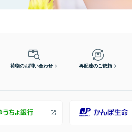
荷物のお問い合わせ
再配達のご依頼