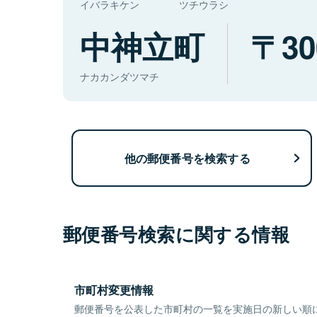
イバラキケン
ツチウラシ
中神立町
30
ナカカンダツマチ
他の郵便番号を検索する
郵便番号検索に関する情報
市町村変更情報
郵便番号を公表した市町村の一覧を実施日の新しい順