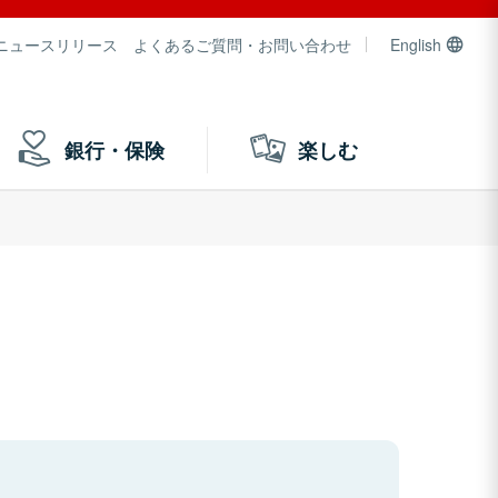
ニュースリリース
よくあるご質問・お問い合わせ
English
銀行・保険
楽しむ