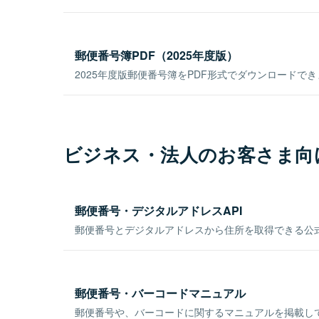
郵便番号簿PDF（2025年度版）
2025年度版郵便番号簿をPDF形式でダウンロードで
ビジネス・法人のお客さま向
郵便番号・デジタルアドレスAPI
郵便番号とデジタルアドレスから住所を取得できる公式
郵便番号・バーコードマニュアル
郵便番号や、バーコードに関するマニュアルを掲載し