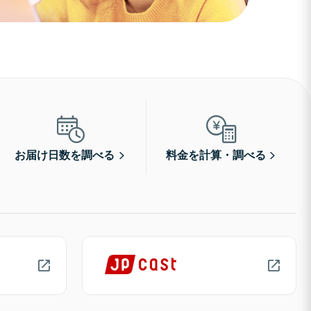
お届け日数を調べる
料金を計算・調べる