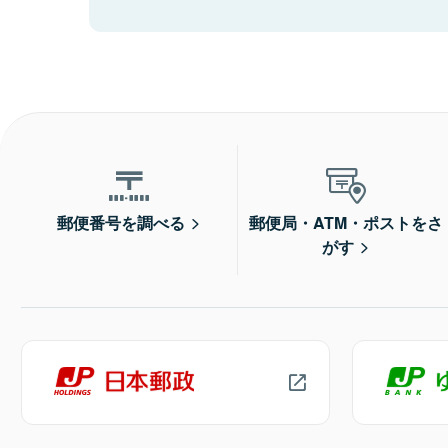
郵便番号を調べる
郵便局・ATM・ポストをさ
がす