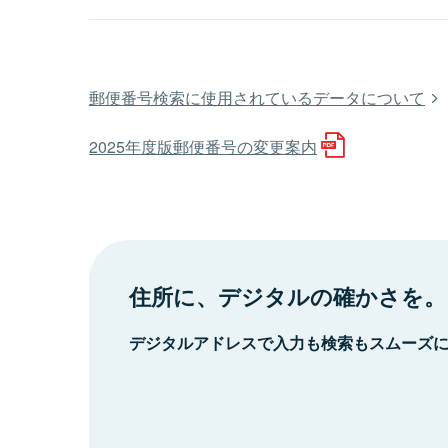
郵便番号検索に使用されているデータについて
2025年度版郵便番号の変更案内
住所に、デジタルの確かさを。
デジタルアドレスで入力も検索もスムーズ