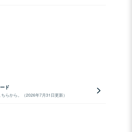
ード
らから。（2026年7月31日更新）