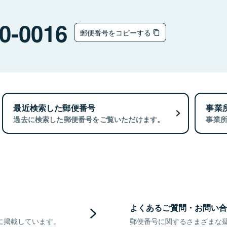
0-0016
郵便番号をコピーする
最近検索した郵便番号
事業
過去に検索した郵便番号をご覧いただけます。
事業
よくあるご質問・お問い合
に掲載しています。
郵便番号に関するさまざまな