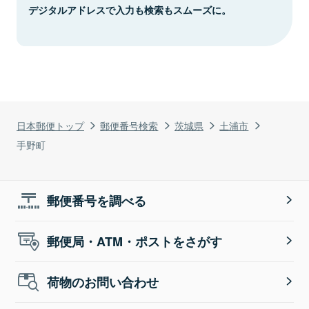
デジタルアドレスで入力も検索もスムーズに。
日本郵便トップ
郵便番号検索
茨城県
土浦市
手野町
郵便番号を調べる
郵便局・ATM・ポストをさがす
荷物のお問い合わせ