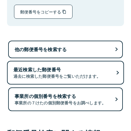
郵便番号をコピーする
他の郵便番号を検索する
最近検索した郵便番号
過去に検索した郵便番号をご覧いただけます。
事業所の個別番号を検索する
事業所の７けたの個別郵便番号をお調べします。