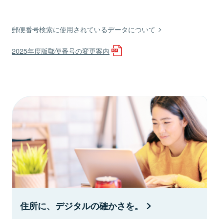
郵便番号検索に使用されているデータについて
2025年度版郵便番号の変更案内
住所に、デジタルの確かさを。