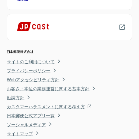
サイトのご利用について
プライバシーポリシー
Webアクセシビリティ方針
お客さま本位の業務運営に関する基本方針
勧誘方針
カスタマーハラスメントに関する考え方
日本郵便公式アプリ一覧
ソーシャルメディア
サイトマップ