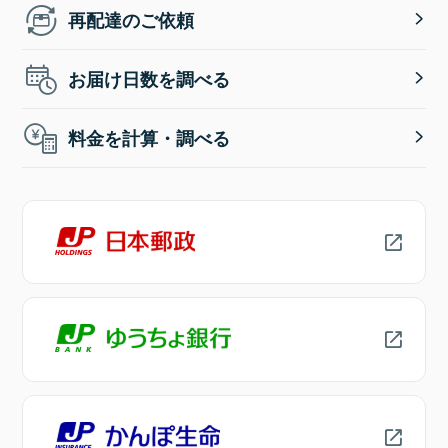
再配達のご依頼
お届け日数を調べる
料金を計算・調べる