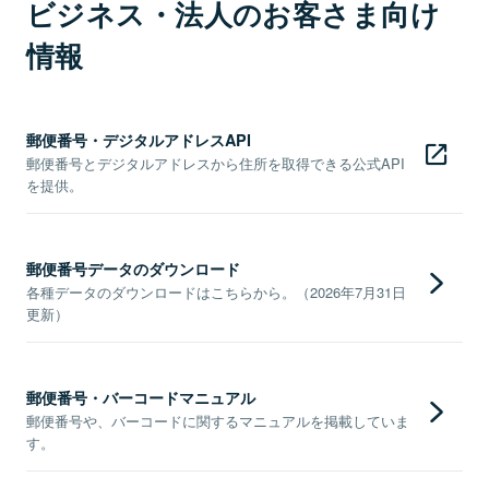
ビジネス・法人のお客さま向け
情報
郵便番号・デジタルアドレスAPI
郵便番号とデジタルアドレスから住所を取得できる公式API
を提供。
郵便番号データのダウンロード
各種データのダウンロードはこちらから。（2026年7月31日
更新）
郵便番号・バーコードマニュアル
郵便番号や、バーコードに関するマニュアルを掲載していま
す。