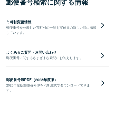
郵便番号検索に関する情報
市町村変更情報
郵便番号を公表した市町村の一覧を実施日の新しい順に掲載
しています。
よくあるご質問・お問い合わせ
郵便番号に関するさまざまな疑問にお答えします。
郵便番号簿PDF（2025年度版）
2025年度版郵便番号簿をPDF形式でダウンロードできま
す。