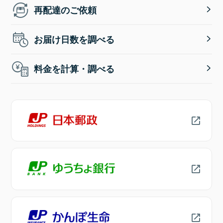
再配達のご依頼
お届け日数を調べる
料金を計算・調べる