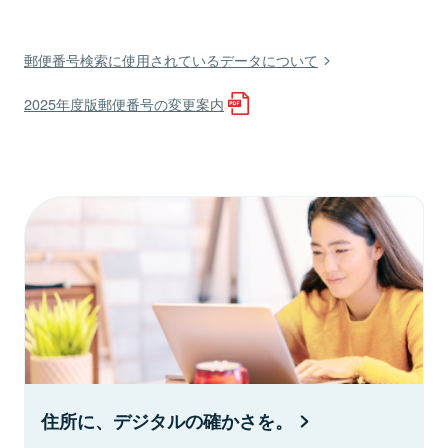
郵便番号検索に使用されているデータについて
2025年度版郵便番号の変更案内
住所に、デジタルの確かさを。