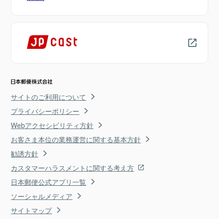
サイトのご利用について
プライバシーポリシー
Webアクセシビリティ方針
お客さま本位の業務運営に関する基本方針
勧誘方針
カスタマーハラスメントに関する考え方
日本郵便公式アプリ一覧
ソーシャルメディア
サイトマップ