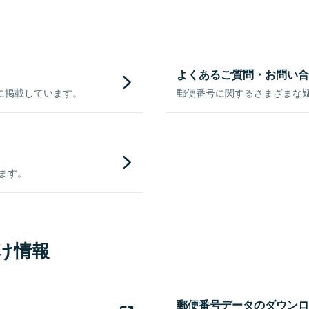
よくあるご質問・お問い合
に掲載しています。
郵便番号に関するさまざまな
きます。
け情報
郵便番号データのダウンロ