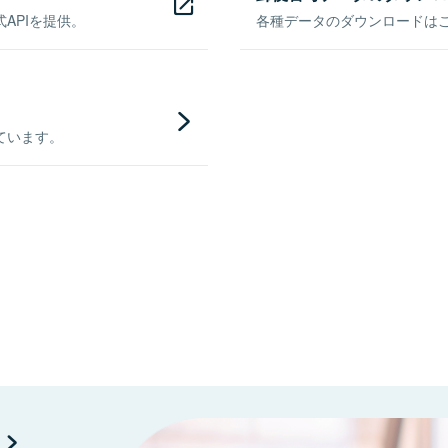
APIを提供。
各種データのダウンロードはこち
ています。