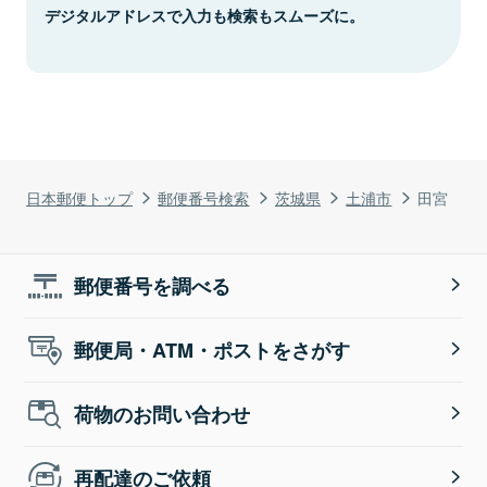
デジタルアドレスで入力も検索もスムーズに。
日本郵便トップ
郵便番号検索
茨城県
土浦市
田宮
郵便番号を調べる
郵便局・ATM・ポストをさがす
荷物のお問い合わせ
再配達のご依頼