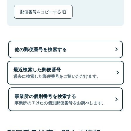
郵便番号をコピーする
他の郵便番号を検索する
最近検索した郵便番号
過去に検索した郵便番号をご覧いただけます。
事業所の個別番号を検索する
事業所の７けたの個別郵便番号をお調べします。