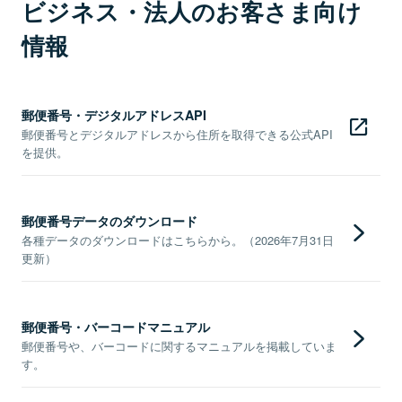
ビジネス・法人のお客さま向け
情報
郵便番号・デジタルアドレスAPI
郵便番号とデジタルアドレスから住所を取得できる公式API
を提供。
郵便番号データのダウンロード
各種データのダウンロードはこちらから。（2026年7月31日
更新）
郵便番号・バーコードマニュアル
郵便番号や、バーコードに関するマニュアルを掲載していま
す。