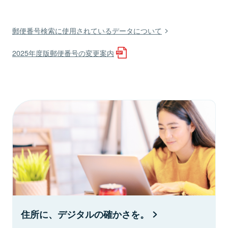
郵便番号検索に使用されているデータについて
2025年度版郵便番号の変更案内
住所に、デジタルの確かさを。