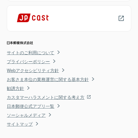
サイトのご利用について
プライバシーポリシー
Webアクセシビリティ方針
お客さま本位の業務運営に関する基本方針
勧誘方針
カスタマーハラスメントに関する考え方
日本郵便公式アプリ一覧
ソーシャルメディア
サイトマップ