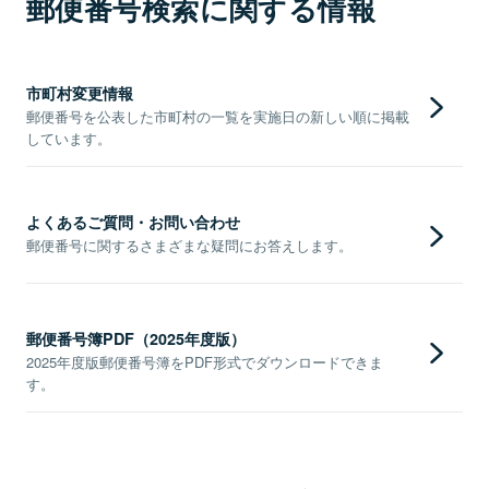
郵便番号検索に関する情報
市町村変更情報
郵便番号を公表した市町村の一覧を実施日の新しい順に掲載
しています。
よくあるご質問・お問い合わせ
郵便番号に関するさまざまな疑問にお答えします。
郵便番号簿PDF（2025年度版）
2025年度版郵便番号簿をPDF形式でダウンロードできま
す。