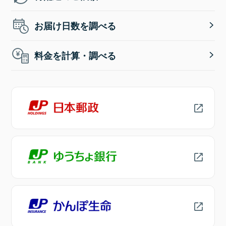
お届け日数を調べる
料金を計算・調べる