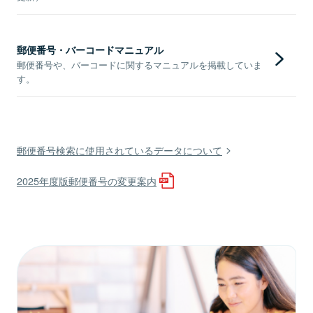
郵便番号・バーコードマニュアル
郵便番号や、バーコードに関するマニュアルを掲載していま
す。
郵便番号検索に使用されているデータについて
2025年度版郵便番号の変更案内