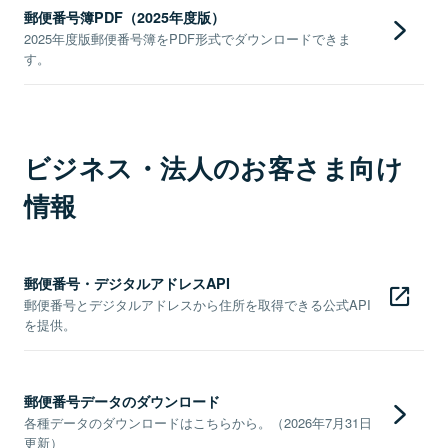
郵便番号簿PDF（2025年度版）
2025年度版郵便番号簿をPDF形式でダウンロードできま
す。
ビジネス・法人のお客さま向け
情報
郵便番号・デジタルアドレスAPI
郵便番号とデジタルアドレスから住所を取得できる公式API
を提供。
郵便番号データのダウンロード
各種データのダウンロードはこちらから。（2026年7月31日
更新）