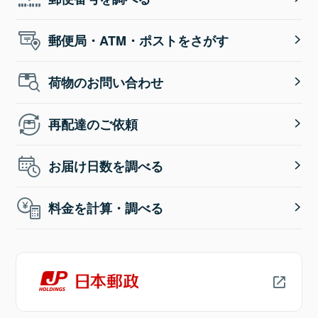
郵便局・ATM・ポストをさがす
荷物のお問い合わせ
再配達のご依頼
お届け日数を調べる
料金を計算・調べる