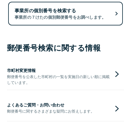
事業所の個別番号を検索する
事業所の７けたの個別郵便番号をお調べします。
郵便番号検索に関する情報
市町村変更情報
郵便番号を公表した市町村の一覧を実施日の新しい順に掲載
しています。
よくあるご質問・お問い合わせ
郵便番号に関するさまざまな疑問にお答えします。