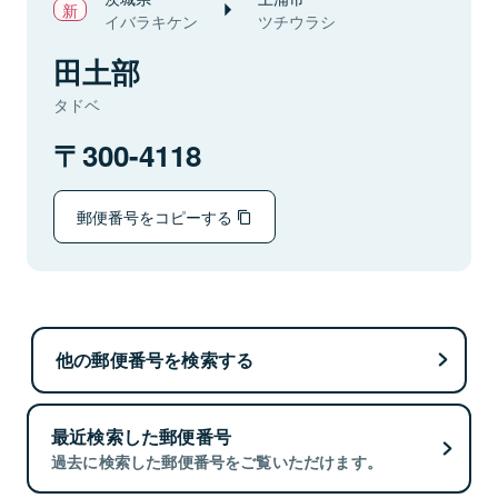
イバラキケン
ツチウラシ
田土部
タドベ
300-4118
郵便番号をコピーする
他の郵便番号を検索する
最近検索した郵便番号
過去に検索した郵便番号をご覧いただけます。