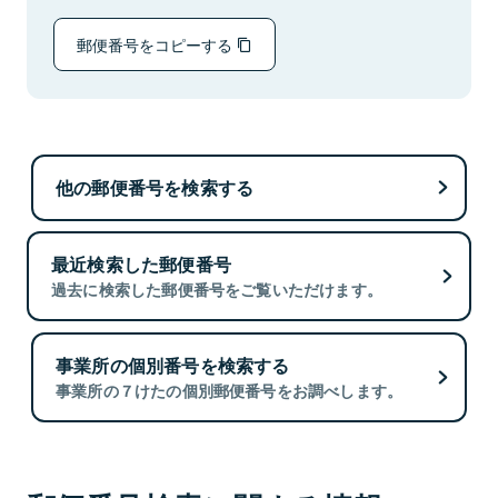
郵便番号をコピーする
他の郵便番号を検索する
最近検索した郵便番号
過去に検索した郵便番号をご覧いただけます。
事業所の個別番号を検索する
事業所の７けたの個別郵便番号をお調べします。