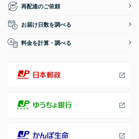
再配達のご依頼
お届け日数を調べる
料金を計算・調べる