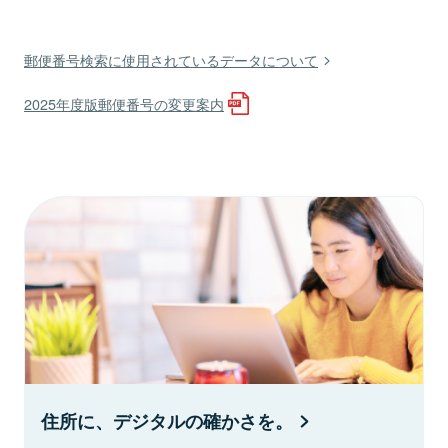
郵便番号検索に使用されているデータについて
2025年度版郵便番号の変更案内
住所に、デジタルの確かさを。