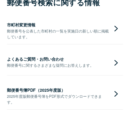
郵便番号検索に関する情報
市町村変更情報
郵便番号を公表した市町村の一覧を実施日の新しい順に掲載
しています。
よくあるご質問・お問い合わせ
郵便番号に関するさまざまな疑問にお答えします。
郵便番号簿PDF（2025年度版）
2025年度版郵便番号簿をPDF形式でダウンロードできま
す。