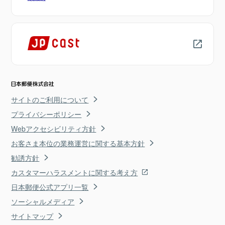
サイトのご利用について
プライバシーポリシー
Webアクセシビリティ方針
お客さま本位の業務運営に関する基本方針
勧誘方針
カスタマーハラスメントに関する考え方
日本郵便公式アプリ一覧
ソーシャルメディア
サイトマップ