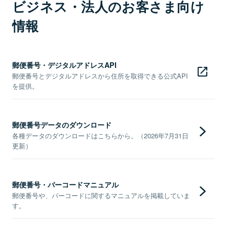
ビジネス・法人のお客さま向け
情報
郵便番号・デジタルアドレスAPI
郵便番号とデジタルアドレスから住所を取得できる公式API
を提供。
郵便番号データのダウンロード
各種データのダウンロードはこちらから。（2026年7月31日
更新）
郵便番号・バーコードマニュアル
郵便番号や、バーコードに関するマニュアルを掲載していま
す。