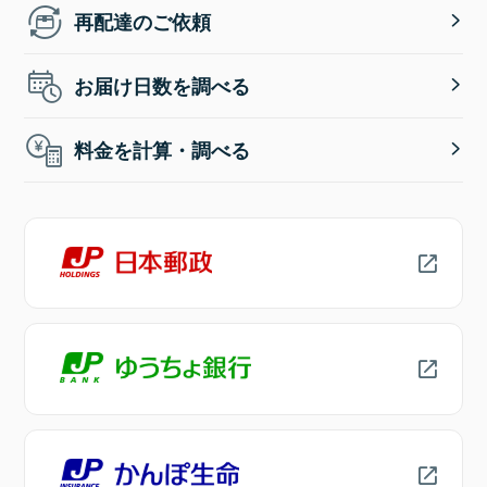
再配達のご依頼
お届け日数を調べる
料金を計算・調べる