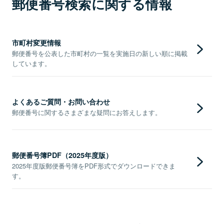
郵便番号検索に関する情報
市町村変更情報
郵便番号を公表した市町村の一覧を実施日の新しい順に掲載
しています。
よくあるご質問・お問い合わせ
郵便番号に関するさまざまな疑問にお答えします。
郵便番号簿PDF（2025年度版）
2025年度版郵便番号簿をPDF形式でダウンロードできま
す。