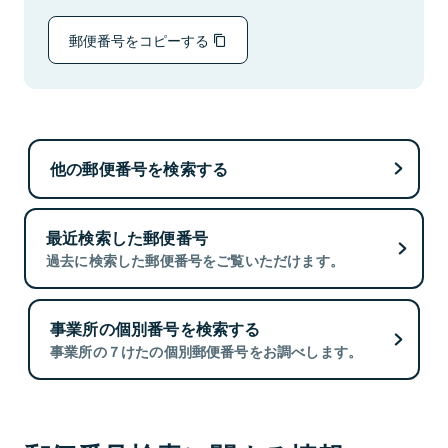
郵便番号をコピーする
他の郵便番号を検索する
最近検索した郵便番号
過去に検索した郵便番号をご覧いただけます。
事業所の個別番号を検索する
事業所の７けたの個別郵便番号をお調べします。