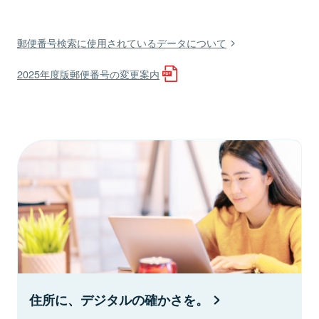
郵便番号検索に使用されているデータについて
2025年度版郵便番号の変更案内
住所に、デジタルの確かさを。