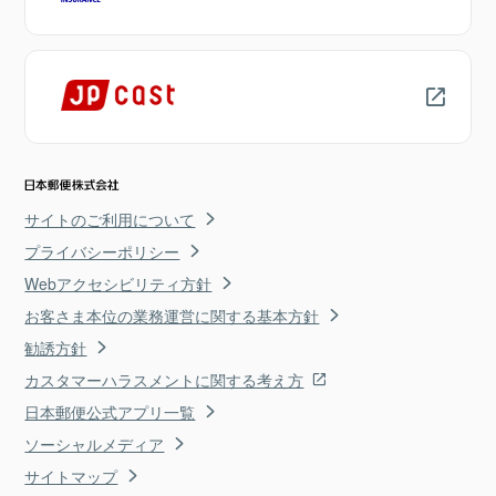
サイトのご利用について
プライバシーポリシー
Webアクセシビリティ方針
お客さま本位の業務運営に関する基本方針
勧誘方針
カスタマーハラスメントに関する考え方
日本郵便公式アプリ一覧
ソーシャルメディア
サイトマップ