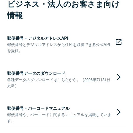
ビジネス・法人のお客さま向け
情報
郵便番号・デジタルアドレスAPI
郵便番号とデジタルアドレスから住所を取得できる公式API
を提供。
郵便番号データのダウンロード
各種データのダウンロードはこちらから。（2026年7月31日
更新）
郵便番号・バーコードマニュアル
郵便番号や、バーコードに関するマニュアルを掲載していま
す。