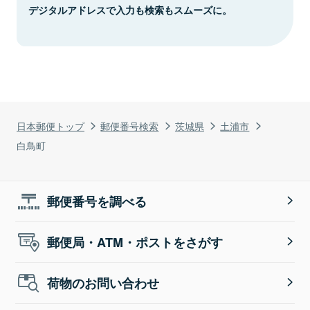
デジタルアドレスで入力も検索もスムーズに。
日本郵便トップ
郵便番号検索
茨城県
土浦市
白鳥町
郵便番号を調べる
郵便局・ATM・ポストをさがす
荷物のお問い合わせ