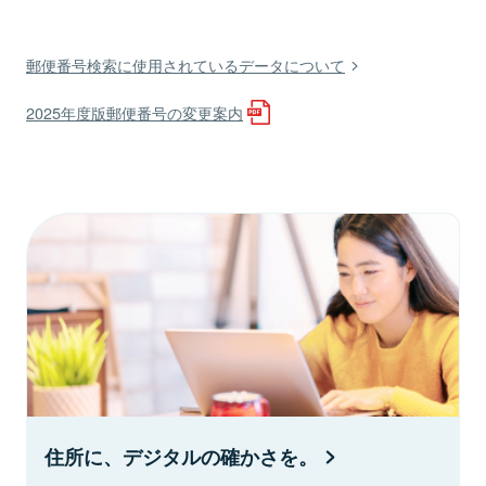
郵便番号検索に使用されているデータについて
2025年度版郵便番号の変更案内
住所に、デジタルの確かさを。