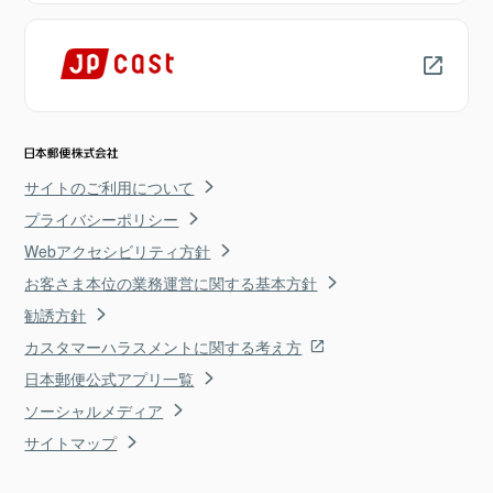
サイトのご利用について
プライバシーポリシー
Webアクセシビリティ方針
お客さま本位の業務運営に関する基本方針
勧誘方針
カスタマーハラスメントに関する考え方
日本郵便公式アプリ一覧
ソーシャルメディア
サイトマップ