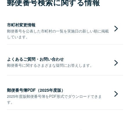
郵便番号検索に関する情報
市町村変更情報
郵便番号を公表した市町村の一覧を実施日の新しい順に掲載
しています。
よくあるご質問・お問い合わせ
郵便番号に関するさまざまな疑問にお答えします。
郵便番号簿PDF（2025年度版）
2025年度版郵便番号簿をPDF形式でダウンロードできま
す。