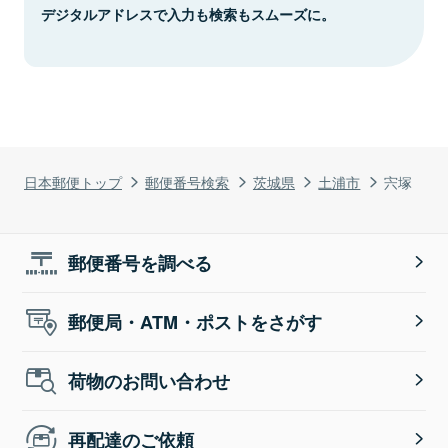
デジタルアドレスで入力も検索もスムーズに。
日本郵便トップ
郵便番号検索
茨城県
土浦市
宍塚
郵便番号を調べる
郵便局・ATM・ポストをさがす
荷物のお問い合わせ
再配達のご依頼