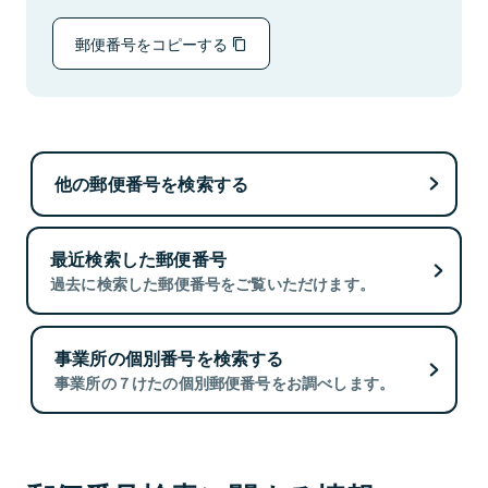
郵便番号をコピーする
他の郵便番号を検索する
最近検索した郵便番号
過去に検索した郵便番号をご覧いただけます。
事業所の個別番号を検索する
事業所の７けたの個別郵便番号をお調べします。