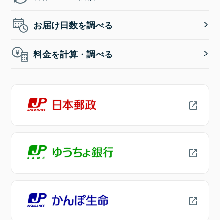
お届け日数を調べる
料金を計算・調べる