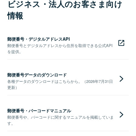
ビジネス・法人のお客さま向け
情報
郵便番号・デジタルアドレスAPI
郵便番号とデジタルアドレスから住所を取得できる公式API
を提供。
郵便番号データのダウンロード
各種データのダウンロードはこちらから。（2026年7月31日
更新）
郵便番号・バーコードマニュアル
郵便番号や、バーコードに関するマニュアルを掲載していま
す。