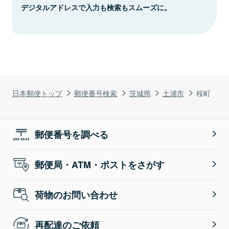
デジタルアドレスで入力も検索もスムーズに。
日本郵便トップ
郵便番号検索
茨城県
土浦市
桜町
郵便番号を調べる
郵便局・ATM・ポストをさがす
荷物のお問い合わせ
再配達のご依頼