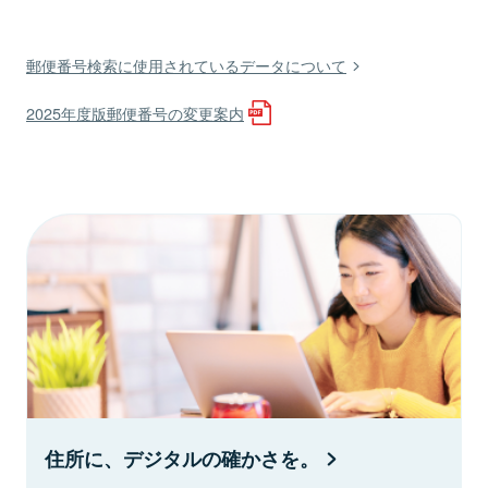
郵便番号検索に使用されているデータについて
2025年度版郵便番号の変更案内
住所に、デジタルの確かさを。