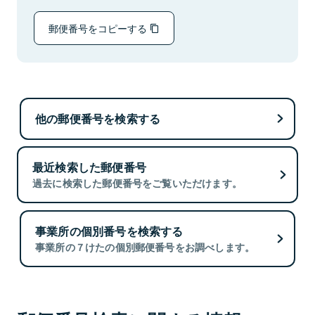
郵便番号をコピーする
他の郵便番号を検索する
最近検索した郵便番号
過去に検索した郵便番号をご覧いただけます。
事業所の個別番号を検索する
事業所の７けたの個別郵便番号をお調べします。