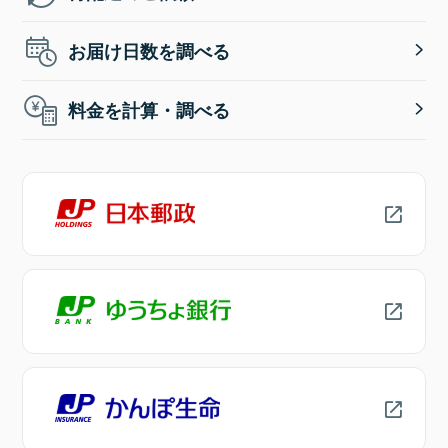
お届け日数を調べる
料金を計算・調べる