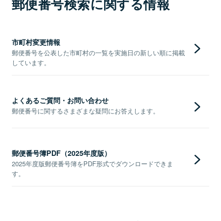
郵便番号検索に関する情報
市町村変更情報
郵便番号を公表した市町村の一覧を実施日の新しい順に掲載
しています。
よくあるご質問・お問い合わせ
郵便番号に関するさまざまな疑問にお答えします。
郵便番号簿PDF（2025年度版）
2025年度版郵便番号簿をPDF形式でダウンロードできま
す。