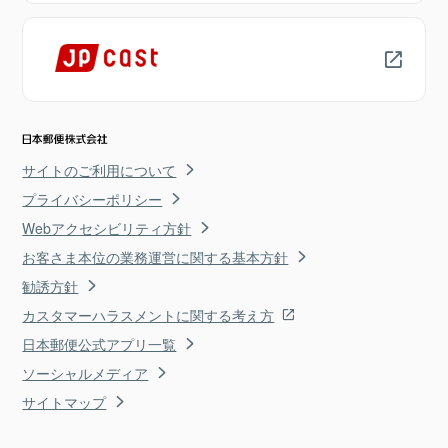
サイトのご利用について
プライバシーポリシー
Webアクセシビリティ方針
お客さま本位の業務運営に関する基本方針
勧誘方針
カスタマーハラスメントに関する考え方
日本郵便公式アプリ一覧
ソーシャルメディア
サイトマップ