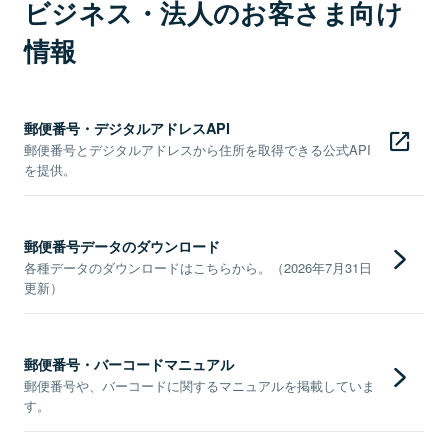
ビジネス・法人のお客さま向け
情報
郵便番号・デジタルアドレスAPI
郵便番号とデジタルアドレスから住所を取得できる公式API
を提供。
郵便番号データのダウンロード
各種データのダウンロードはこちらから。（2026年7月31日
更新）
郵便番号・バーコードマニュアル
郵便番号や、バーコードに関するマニュアルを掲載していま
す。