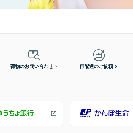
荷物のお問い合わせ
再配達のご依頼