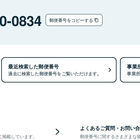
0-0834
郵便番号をコピーする
最近検索した郵便番号
事業
過去に検索した郵便番号をご覧いただけます。
事業
よくあるご質問・お問い合
に掲載しています。
郵便番号に関するさまざまな