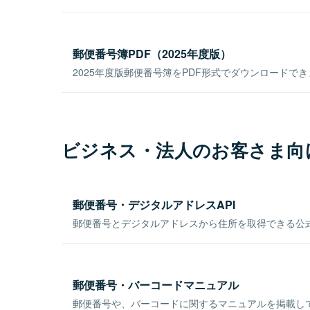
郵便番号簿PDF（2025年度版）
2025年度版郵便番号簿をPDF形式でダウンロードで
ビジネス・法人のお客さま向
郵便番号・デジタルアドレスAPI
郵便番号とデジタルアドレスから住所を取得できる公式
郵便番号・バーコードマニュアル
郵便番号や、バーコードに関するマニュアルを掲載し