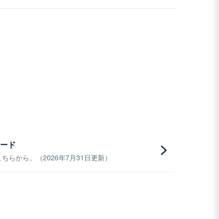
ード
らから。（2026年7月31日更新）