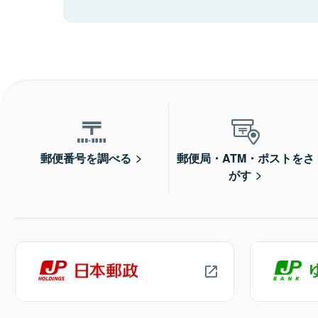
郵便番号を調べる
郵便局・ATM・ポストをさ
がす