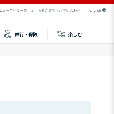
ニュースリリース
よくあるご質問・お問い合わせ
English
銀行・保険
楽しむ