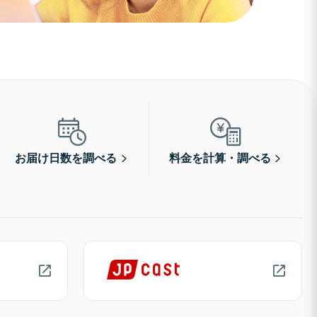
お届け日数を調べる
料金を計算・調べる