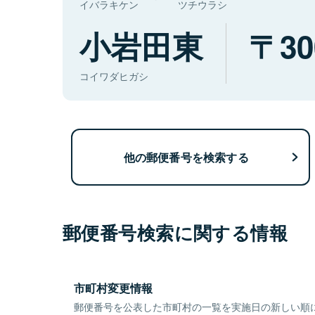
イバラキケン
ツチウラシ
小岩田東
30
コイワダヒガシ
他の郵便番号を検索する
郵便番号検索に関する情報
市町村変更情報
郵便番号を公表した市町村の一覧を実施日の新しい順