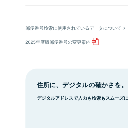
郵便番号検索に使用されているデータについて
2025年度版郵便番号の変更案内
住所に、デジタルの確かさを。
デジタルアドレスで入力も検索もスムーズ