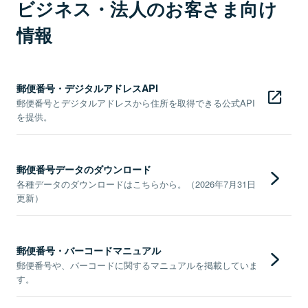
ビジネス・法人のお客さま向け
情報
郵便番号・デジタルアドレスAPI
郵便番号とデジタルアドレスから住所を取得できる公式API
を提供。
郵便番号データのダウンロード
各種データのダウンロードはこちらから。（2026年7月31日
更新）
郵便番号・バーコードマニュアル
郵便番号や、バーコードに関するマニュアルを掲載していま
す。