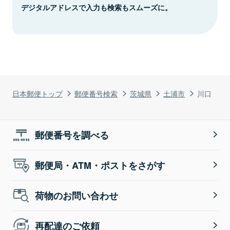
デジタルアドレスで入力も検索もスムーズに。
日本郵便トップ
郵便番号検索
茨城県
土浦市
川口
郵便番号を調べる
郵便局・ATM・ポストをさがす
荷物のお問い合わせ
再配達のご依頼