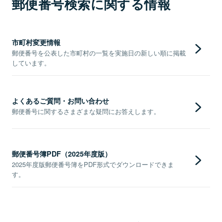
郵便番号検索に関する情報
市町村変更情報
郵便番号を公表した市町村の一覧を実施日の新しい順に掲載
しています。
よくあるご質問・お問い合わせ
郵便番号に関するさまざまな疑問にお答えします。
郵便番号簿PDF（2025年度版）
2025年度版郵便番号簿をPDF形式でダウンロードできま
す。