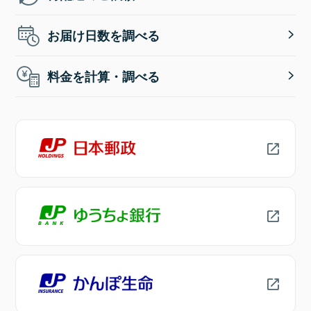
お届け日数を調べる
料金を計算・調べる