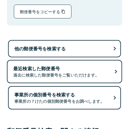
郵便番号をコピーする
他の郵便番号を検索する
最近検索した郵便番号
過去に検索した郵便番号をご覧いただけます。
事業所の個別番号を検索する
事業所の７けたの個別郵便番号をお調べします。