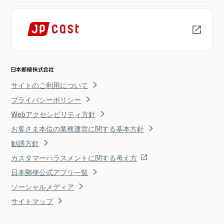
サイトのご利用について
プライバシーポリシー
Webアクセシビリティ方針
お客さま本位の業務運営に関する基本方針
勧誘方針
カスタマーハラスメントに関する考え方
日本郵便公式アプリ一覧
ソーシャルメディア
サイトマップ