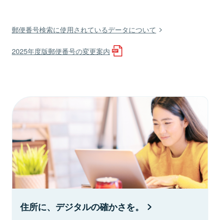
郵便番号検索に使用されているデータについて
2025年度版郵便番号の変更案内
住所に、デジタルの確かさを。