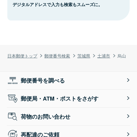
デジタルアドレスで入力も検索もスムーズに。
日本郵便トップ
郵便番号検索
茨城県
土浦市
烏山
郵便番号を調べる
郵便局・ATM・ポストをさがす
荷物のお問い合わせ
再配達のご依頼