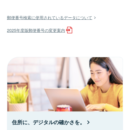
郵便番号検索に使用されているデータについて
2025年度版郵便番号の変更案内
住所に、デジタルの確かさを。