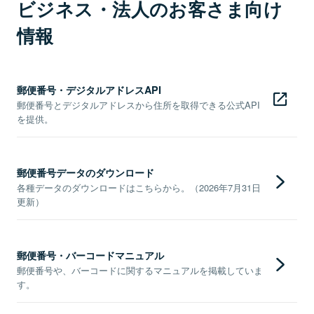
ビジネス・法人のお客さま向け
情報
郵便番号・デジタルアドレスAPI
郵便番号とデジタルアドレスから住所を取得できる公式API
を提供。
郵便番号データのダウンロード
各種データのダウンロードはこちらから。（2026年7月31日
更新）
郵便番号・バーコードマニュアル
郵便番号や、バーコードに関するマニュアルを掲載していま
す。