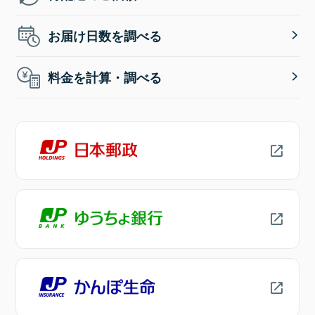
お届け日数を調べる
料金を計算・調べる