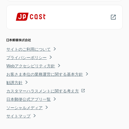
サイトのご利用について
プライバシーポリシー
Webアクセシビリティ方針
お客さま本位の業務運営に関する基本方針
勧誘方針
カスタマーハラスメントに関する考え方
日本郵便公式アプリ一覧
ソーシャルメディア
サイトマップ