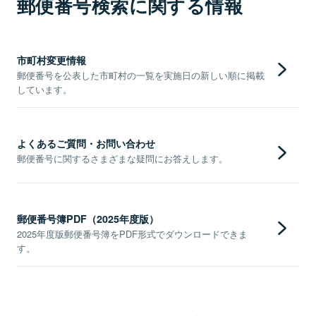
郵便番号検索に関する情報
市町村変更情報
郵便番号を公表した市町村の一覧を実施日の新しい順に掲載
しています。
よくあるご質問・お問い合わせ
郵便番号に関するさまざまな疑問にお答えします。
郵便番号簿PDF（2025年度版）
2025年度版郵便番号簿をPDF形式でダウンロードできま
す。