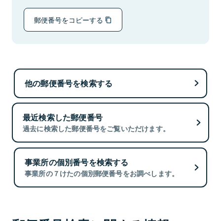
郵便番号をコピーする
他の郵便番号を検索する
最近検索した郵便番号
過去に検索した郵便番号をご覧いただけます。
事業所の個別番号を検索する
事業所の７けたの個別郵便番号をお調べします。