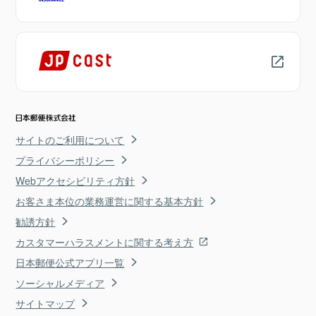
サイトのご利用について
プライバシーポリシー
Webアクセシビリティ方針
お客さま本位の業務運営に関する基本方針
勧誘方針
カスタマーハラスメントに関する考え方
日本郵便公式アプリ一覧
ソーシャルメディア
サイトマップ