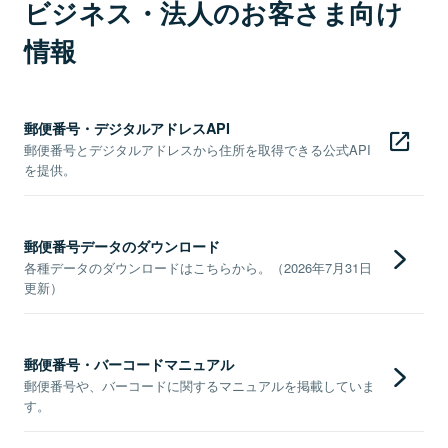
ビジネス・法人のお客さま向け
情報
郵便番号・デジタルアドレスAPI
郵便番号とデジタルアドレスから住所を取得できる公式API
を提供。
郵便番号データのダウンロード
各種データのダウンロードはこちらから。（2026年7月31日
更新）
郵便番号・バーコードマニュアル
郵便番号や、バーコードに関するマニュアルを掲載していま
す。