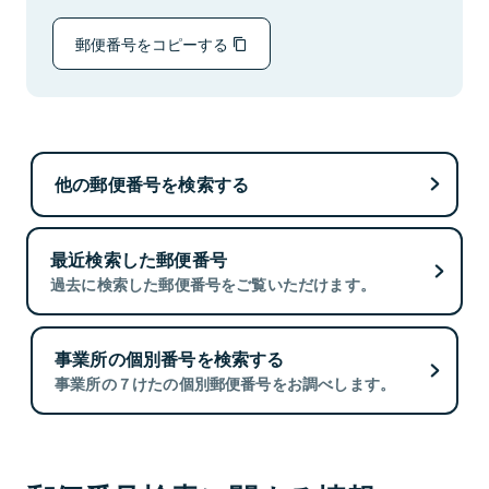
郵便番号をコピーする
他の郵便番号を検索する
最近検索した郵便番号
過去に検索した郵便番号をご覧いただけます。
事業所の個別番号を検索する
事業所の７けたの個別郵便番号をお調べします。