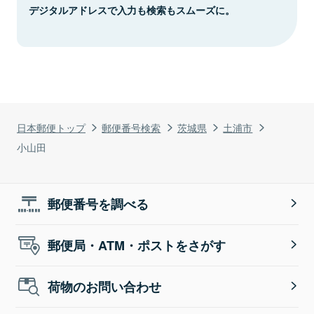
デジタルアドレスで入力も検索もスムーズに。
日本郵便トップ
郵便番号検索
茨城県
土浦市
小山田
郵便番号を調べる
郵便局・ATM・ポストをさがす
荷物のお問い合わせ