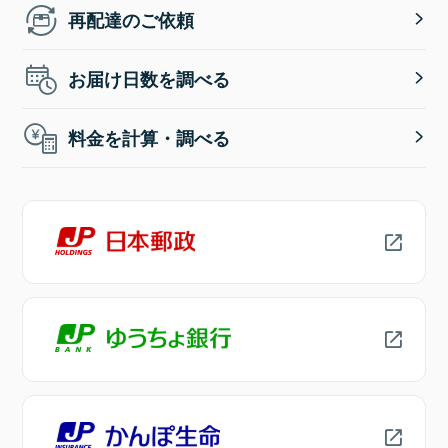
再配達のご依頼
お届け日数を調べる
料金を計算・調べる