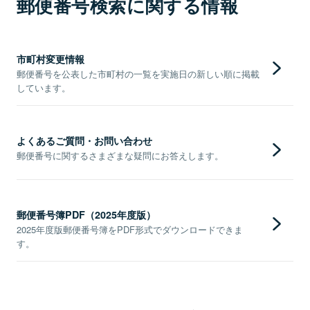
郵便番号検索に関する情報
市町村変更情報
郵便番号を公表した市町村の一覧を実施日の新しい順に掲載
しています。
よくあるご質問・お問い合わせ
郵便番号に関するさまざまな疑問にお答えします。
郵便番号簿PDF（2025年度版）
2025年度版郵便番号簿をPDF形式でダウンロードできま
す。