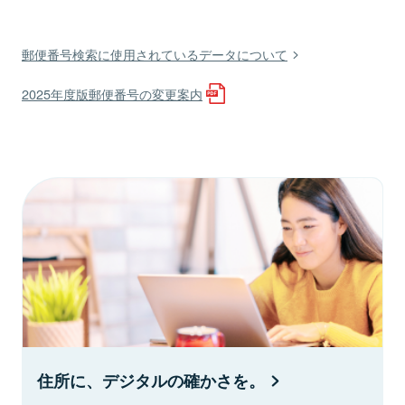
郵便番号検索に使用されているデータについて
2025年度版郵便番号の変更案内
住所に、デジタルの確かさを。