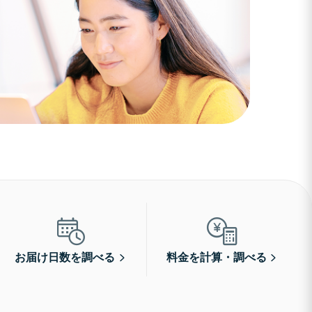
お届け日数を調べる
料金を計算・調べる