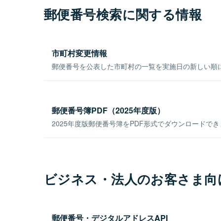
郵便番号検索に関する情報
市町村変更情報
郵便番号を公表した市町村の一覧を実施日の新しい順
郵便番号簿PDF（2025年度版）
2025年度版郵便番号簿をPDF形式でダウンロードで
ビジネス・法人のお客さま向
郵便番号・デジタルアドレスAPI