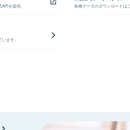
APIを提供。
各種データのダウンロードはこち
ています。