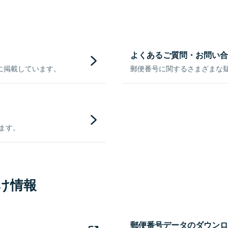
よくあるご質問・お問い合
に掲載しています。
郵便番号に関するさまざまな
きます。
け情報
郵便番号データのダウンロ