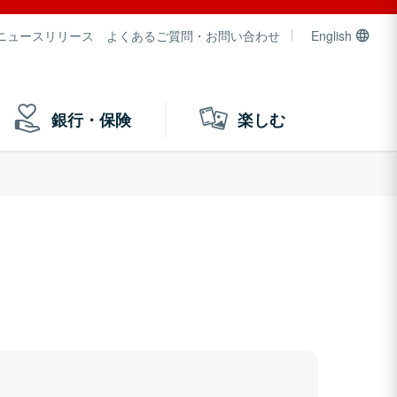
ニュースリリース
よくあるご質問・お問い合わせ
English
銀行・保険
楽しむ