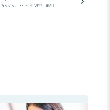
らから。（2026年7月31日更新）