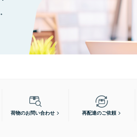
に。
荷物のお問い合わせ
再配達のご依頼