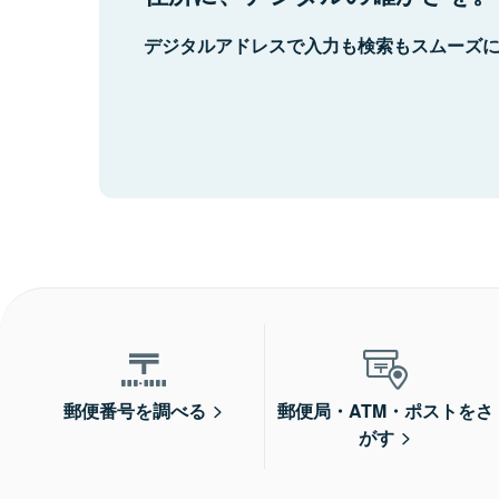
デジタルアドレスで入力も検索もスムーズ
郵便番号を調べる
郵便局・ATM・ポストをさ
がす