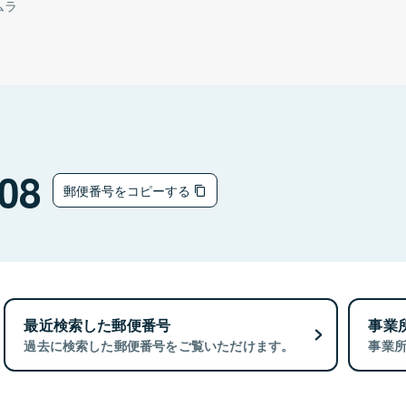
ムラ
08
郵便番号をコピーする
最近検索した郵便番号
事業
過去に検索した郵便番号をご覧いただけます。
事業