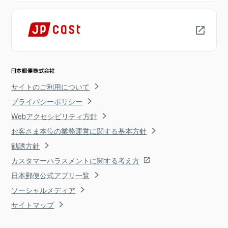
サイトのご利用について
プライバシーポリシー
Webアクセシビリティ方針
お客さま本位の業務運営に関する基本方針
勧誘方針
カスタマーハラスメントに関する考え方
日本郵便公式アプリ一覧
ソーシャルメディア
サイトマップ