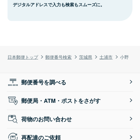
デジタルアドレスで入力も検索もスムーズに。
日本郵便トップ
郵便番号検索
茨城県
土浦市
小野
郵便番号を調べる
郵便局・ATM・ポストをさがす
荷物のお問い合わせ
再配達のご依頼