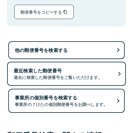
郵便番号をコピーする
他の郵便番号を検索する
最近検索した郵便番号
過去に検索した郵便番号をご覧いただけます。
事業所の個別番号を検索する
事業所の７けたの個別郵便番号をお調べします。