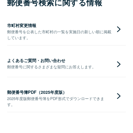
郵便番号検索に関する情報
市町村変更情報
郵便番号を公表した市町村の一覧を実施日の新しい順に掲載
しています。
よくあるご質問・お問い合わせ
郵便番号に関するさまざまな疑問にお答えします。
郵便番号簿PDF（2025年度版）
2025年度版郵便番号簿をPDF形式でダウンロードできま
す。