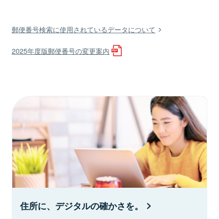
郵便番号検索に使用されているデータについて
2025年度版郵便番号の変更案内
住所に、デジタルの確かさを。