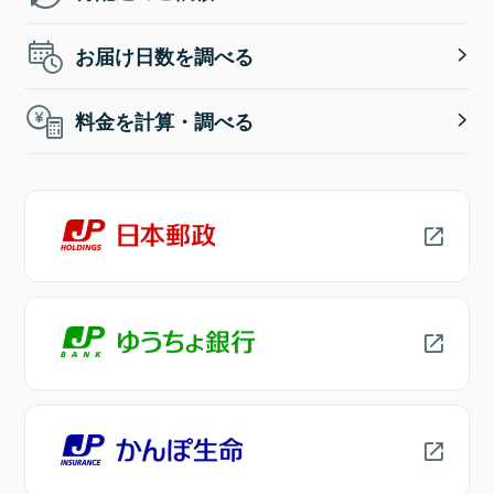
お届け日数を調べる
料金を計算・調べる