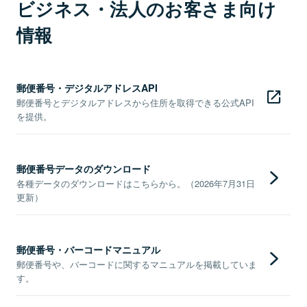
ビジネス・法人のお客さま向け
情報
郵便番号・デジタルアドレスAPI
郵便番号とデジタルアドレスから住所を取得できる公式API
を提供。
郵便番号データのダウンロード
各種データのダウンロードはこちらから。（2026年7月31日
更新）
郵便番号・バーコードマニュアル
郵便番号や、バーコードに関するマニュアルを掲載していま
す。