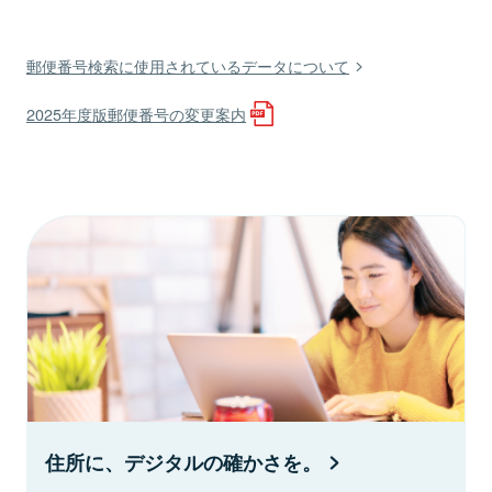
郵便番号検索に使用されているデータについて
2025年度版郵便番号の変更案内
住所に、デジタルの確かさを。