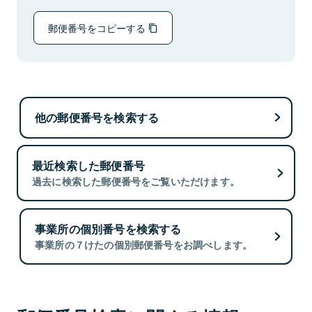
郵便番号をコピーする
他の郵便番号を検索する
最近検索した郵便番号
過去に検索した郵便番号をご覧いただけます。
事業所の個別番号を検索する
事業所の７けたの個別郵便番号をお調べします。