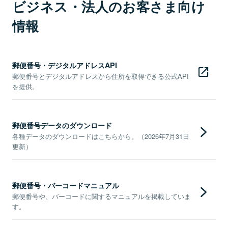
ビジネス・法人のお客さま向け
情報
郵便番号・デジタルアドレスAPI
郵便番号とデジタルアドレスから住所を取得できる公式API
を提供。
郵便番号データのダウンロード
各種データのダウンロードはこちらから。（2026年7月31日
更新）
郵便番号・バーコードマニュアル
郵便番号や、バーコードに関するマニュアルを掲載していま
す。