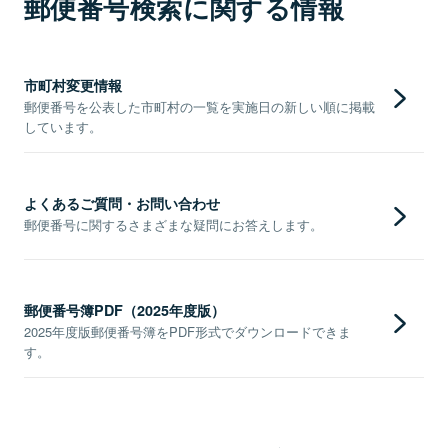
郵便番号検索に関する情報
市町村変更情報
郵便番号を公表した市町村の一覧を実施日の新しい順に掲載
しています。
よくあるご質問・お問い合わせ
郵便番号に関するさまざまな疑問にお答えします。
郵便番号簿PDF（2025年度版）
2025年度版郵便番号簿をPDF形式でダウンロードできま
す。