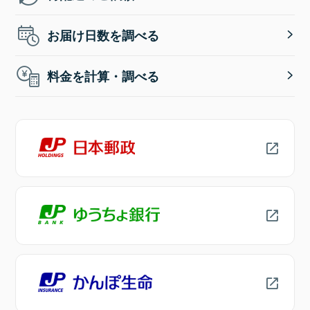
お届け日数を調べる
料金を計算・調べる