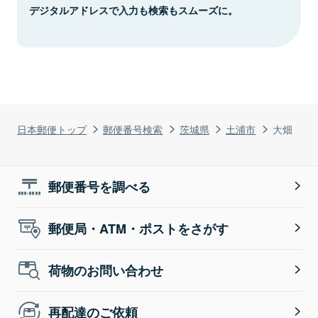
デジタルアドレスで入力も検索もスムーズに。
日本郵便トップ
郵便番号検索
茨城県
土浦市
大畑
郵便番号を調べる
郵便局・ATM・ポストをさがす
荷物のお問い合わせ
再配達のご依頼