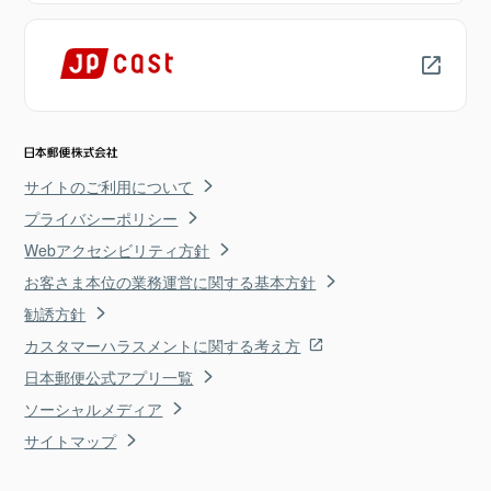
サイトのご利用について
プライバシーポリシー
Webアクセシビリティ方針
お客さま本位の業務運営に関する基本方針
勧誘方針
カスタマーハラスメントに関する考え方
日本郵便公式アプリ一覧
ソーシャルメディア
サイトマップ