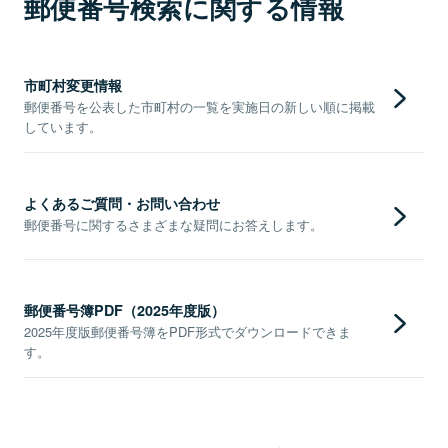
郵便番号検索に関する情報
市町村変更情報
郵便番号を公表した市町村の一覧を実施日の新しい順に掲載
しています。
よくあるご質問・お問い合わせ
郵便番号に関するさまざまな疑問にお答えします。
郵便番号簿PDF（2025年度版）
2025年度版郵便番号簿をPDF形式でダウンロードできま
す。