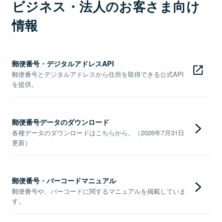
ビジネス・法人のお客さま向け
情報
郵便番号・デジタルアドレスAPI
郵便番号とデジタルアドレスから住所を取得できる公式API
を提供。
郵便番号データのダウンロード
各種データのダウンロードはこちらから。（2026年7月31日
更新）
郵便番号・バーコードマニュアル
郵便番号や、バーコードに関するマニュアルを掲載していま
す。