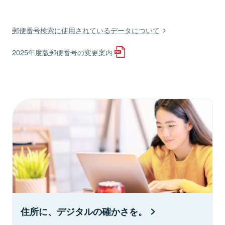
郵便番号検索に使用されているデータについて
2025年度版郵便番号の変更案内
住所に、デジタルの確かさを。