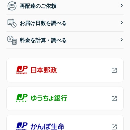
再配達のご依頼
お届け日数を調べる
料金を計算・調べる