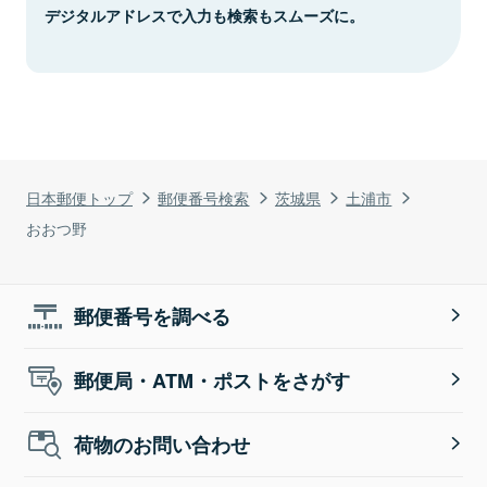
デジタルアドレスで入力も検索もスムーズに。
日本郵便トップ
郵便番号検索
茨城県
土浦市
おおつ野
郵便番号を調べる
郵便局・ATM・ポストをさがす
荷物のお問い合わせ