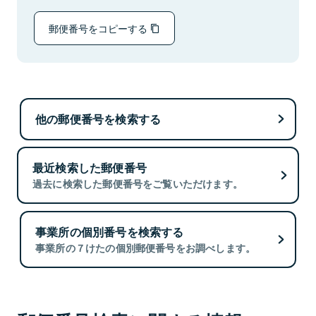
郵便番号をコピーする
他の郵便番号を検索する
最近検索した郵便番号
過去に検索した郵便番号をご覧いただけます。
事業所の個別番号を検索する
事業所の７けたの個別郵便番号をお調べします。