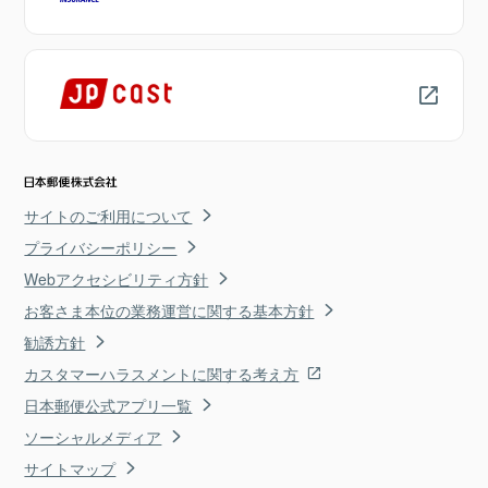
サイトのご利用について
プライバシーポリシー
Webアクセシビリティ方針
お客さま本位の業務運営に関する基本方針
勧誘方針
カスタマーハラスメントに関する考え方
日本郵便公式アプリ一覧
ソーシャルメディア
サイトマップ