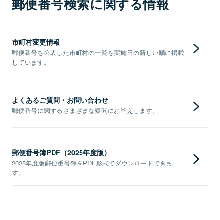
郵便番号検索に関する情報
市町村変更情報
郵便番号を公表した市町村の一覧を実施日の新しい順に掲載
しています。
よくあるご質問・お問い合わせ
郵便番号に関するさまざまな疑問にお答えします。
郵便番号簿PDF（2025年度版）
2025年度版郵便番号簿をPDF形式でダウンロードできま
す。