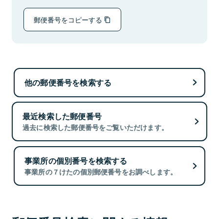
郵便番号をコピーする
他の郵便番号を検索する
最近検索した郵便番号
過去に検索した郵便番号をご覧いただけます。
事業所の個別番号を検索する
事業所の７けたの個別郵便番号をお調べします。