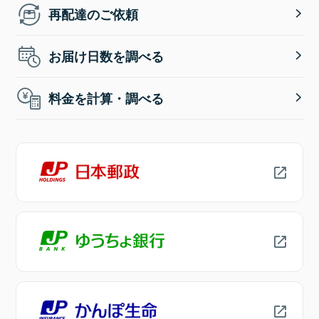
再配達のご依頼
お届け日数を調べる
料金を計算・調べる