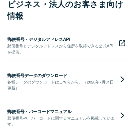
ビジネス・法人のお客さま向け
情報
郵便番号・デジタルアドレスAPI
郵便番号とデジタルアドレスから住所を取得できる公式API
を提供。
郵便番号データのダウンロード
各種データのダウンロードはこちらから。（2026年7月31日
更新）
郵便番号・バーコードマニュアル
郵便番号や、バーコードに関するマニュアルを掲載していま
す。