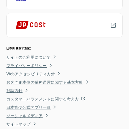
サイトのご利用について
プライバシーポリシー
Webアクセシビリティ方針
お客さま本位の業務運営に関する基本方針
勧誘方針
カスタマーハラスメントに関する考え方
日本郵便公式アプリ一覧
ソーシャルメディア
サイトマップ