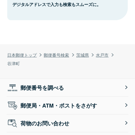
デジタルアドレスで入力も検索もスムーズに。
日本郵便トップ
郵便番号検索
茨城県
水戸市
谷津町
郵便番号を調べる
郵便局・ATM・ポストをさがす
荷物のお問い合わせ