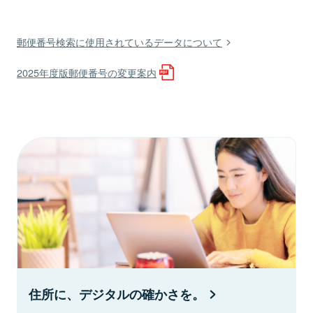
郵便番号検索に使用されているデータについて
2025年度版郵便番号の変更案内
住所に、デジタルの確かさを。