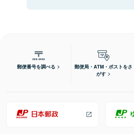
郵便番号を調べる
郵便局・ATM・ポストをさ
がす