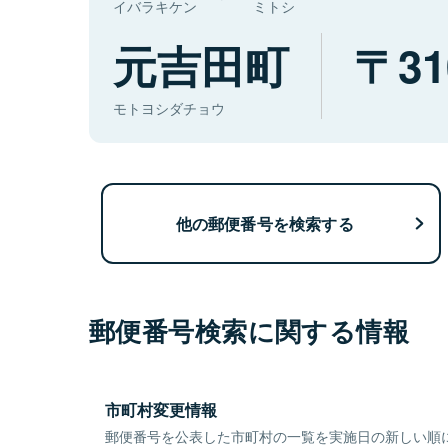
イバラキケン
ミトシ
元吉田町
31
モトヨシダチョウ
他の郵便番号を検索する
郵便番号検索に関する情報
市町村変更情報
郵便番号を公表した市町村の一覧を実施日の新しい順