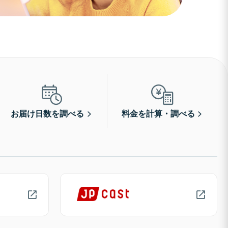
お届け日数を調べる
料金を計算・調べる