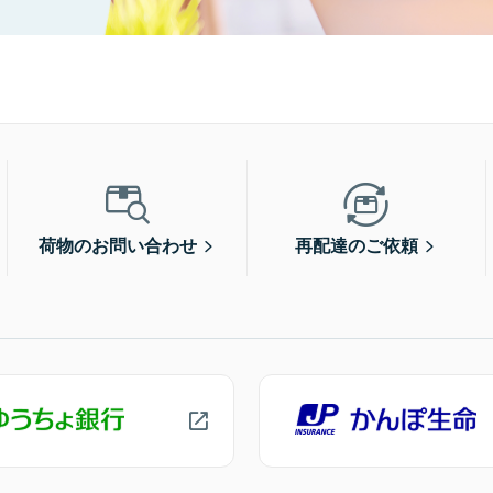
荷物のお問い合わせ
再配達のご依頼