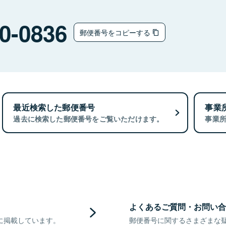
0-0836
郵便番号をコピーする
最近検索した郵便番号
事業
過去に検索した郵便番号をご覧いただけます。
事業
よくあるご質問・お問い合
に掲載しています。
郵便番号に関するさまざまな