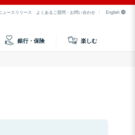
ニュースリリース
よくあるご質問・お問い合わせ
English
銀行・保険
楽しむ