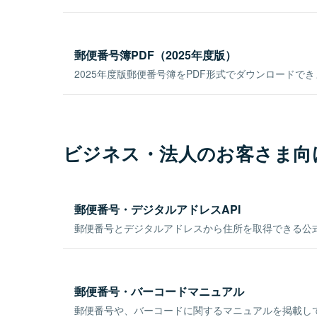
郵便番号簿PDF（2025年度版）
2025年度版郵便番号簿をPDF形式でダウンロードで
ビジネス・法人のお客さま向
郵便番号・デジタルアドレスAPI
郵便番号とデジタルアドレスから住所を取得できる公式
郵便番号・バーコードマニュアル
郵便番号や、バーコードに関するマニュアルを掲載し