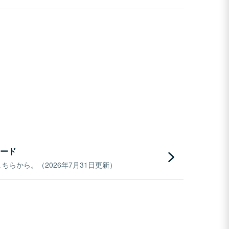
ード
らから。（2026年7月31日更新）