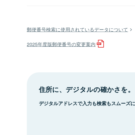
郵便番号検索に使用されているデータについて
2025年度版郵便番号の変更案内
住所に、デジタルの確かさを。
デジタルアドレスで入力も検索もスムーズ