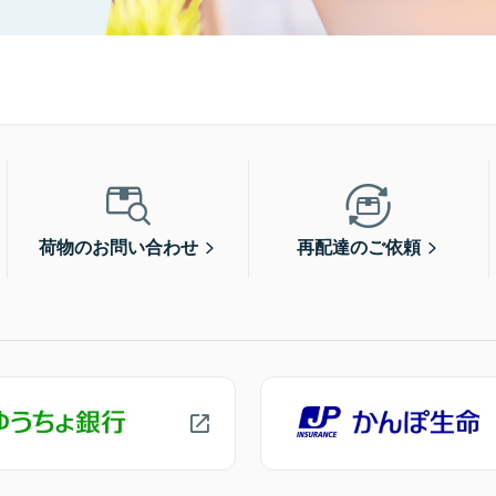
荷物のお問い合わせ
再配達のご依頼