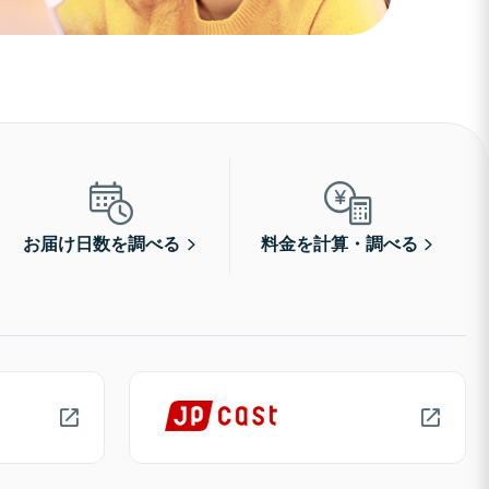
お届け日数を調べる
料金を計算・調べる