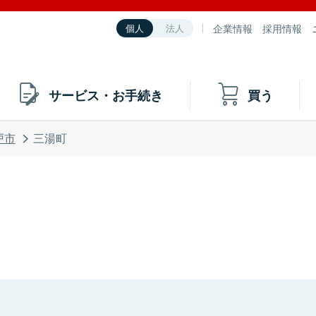
企業情報
採用情報
個人
法人
サービス・お手続き
買う
戸市
三湯町