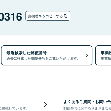
0316
郵便番号をコピーする
最近検索した郵便番号
事業
過去に検索した郵便番号をご覧いただけます。
事業
よくあるご質問・お問い合
に掲載しています。
郵便番号に関するさまざまな