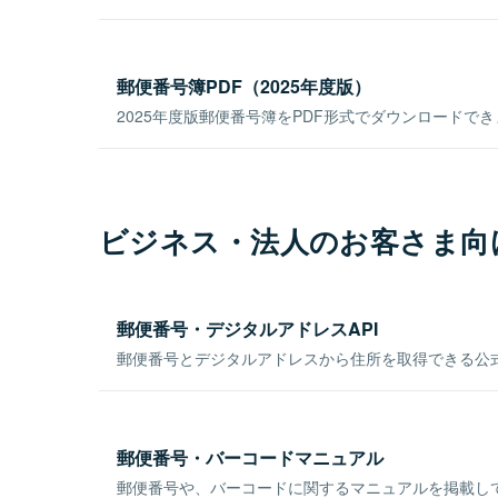
郵便番号簿PDF（2025年度版）
2025年度版郵便番号簿をPDF形式でダウンロードで
ビジネス・法人のお客さま向
郵便番号・デジタルアドレスAPI
郵便番号とデジタルアドレスから住所を取得できる公式
郵便番号・バーコードマニュアル
郵便番号や、バーコードに関するマニュアルを掲載し