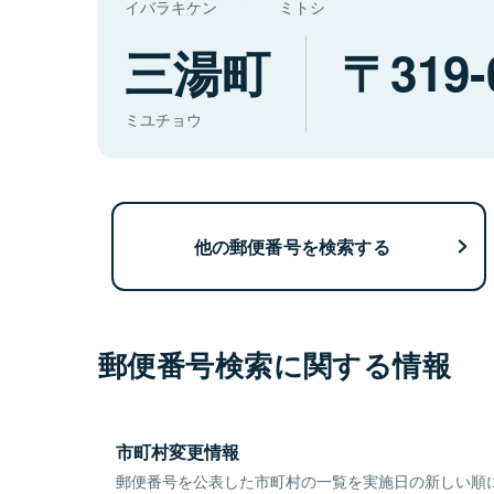
イバラキケン
ミトシ
三湯町
319-
ミユチョウ
他の郵便番号を検索する
郵便番号検索に関する情報
市町村変更情報
郵便番号を公表した市町村の一覧を実施日の新しい順