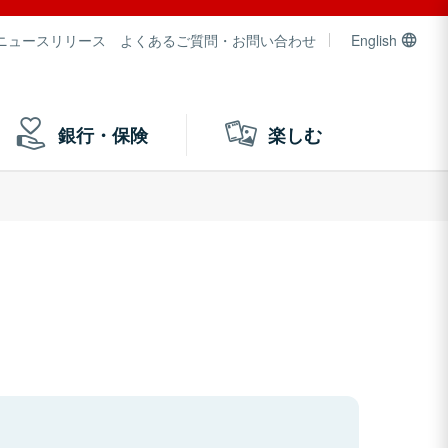
ニュースリリース
よくあるご質問・お問い合わせ
English
銀行・保険
楽しむ