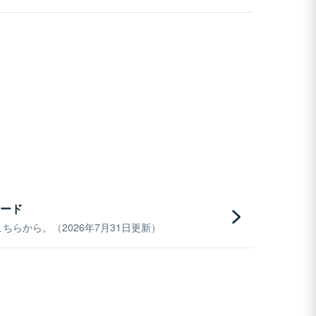
ード
らから。（2026年7月31日更新）