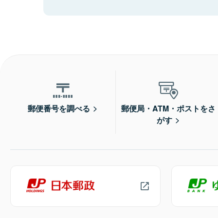
郵便番号を調べる
郵便局・ATM・ポストをさ
がす