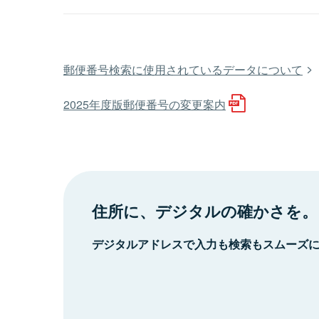
郵便番号検索に使用されているデータについて
2025年度版郵便番号の変更案内
住所に、デジタルの確かさを。
デジタルアドレスで入力も検索もスムーズ