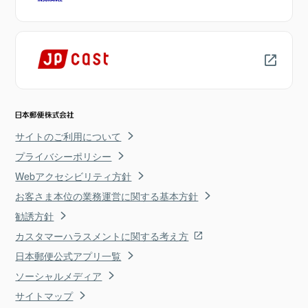
サイトのご利用について
プライバシーポリシー
Webアクセシビリティ方針
お客さま本位の業務運営に関する基本方針
勧誘方針
カスタマーハラスメントに関する考え方
日本郵便公式アプリ一覧
ソーシャルメディア
サイトマップ