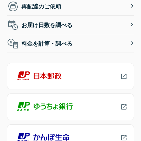
再配達のご依頼
お届け日数を調べる
料金を計算・調べる