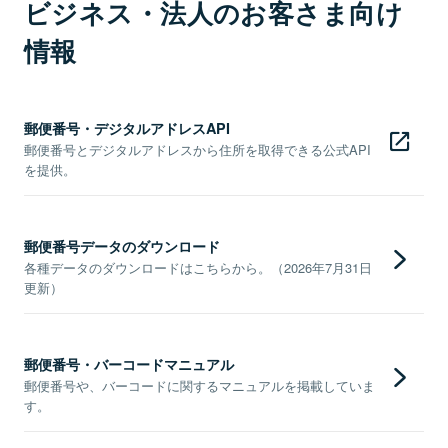
ビジネス・法人のお客さま向け
情報
郵便番号・デジタルアドレスAPI
郵便番号とデジタルアドレスから住所を取得できる公式API
を提供。
郵便番号データのダウンロード
各種データのダウンロードはこちらから。（2026年7月31日
更新）
郵便番号・バーコードマニュアル
郵便番号や、バーコードに関するマニュアルを掲載していま
す。