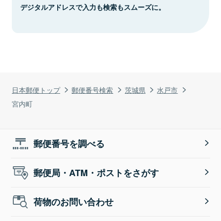
デジタルアドレスで入力も検索もスムーズに。
日本郵便トップ
郵便番号検索
茨城県
水戸市
宮内町
郵便番号を調べる
郵便局・ATM・ポストをさがす
荷物のお問い合わせ