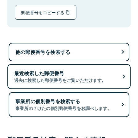
郵便番号をコピーする
他の郵便番号を検索する
最近検索した郵便番号
過去に検索した郵便番号をご覧いただけます。
事業所の個別番号を検索する
事業所の７けたの個別郵便番号をお調べします。