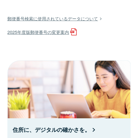
郵便番号検索に使用されているデータについて
2025年度版郵便番号の変更案内
住所に、デジタルの確かさを。