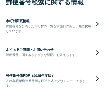
郵便番号検索に関する情報
市町村変更情報
郵便番号を公表した市町村の一覧を実施日の新しい順に掲載
しています。
よくあるご質問・お問い合わせ
郵便番号に関するさまざまな疑問にお答えします。
郵便番号簿PDF（2025年度版）
2025年度版郵便番号簿をPDF形式でダウンロードできま
す。