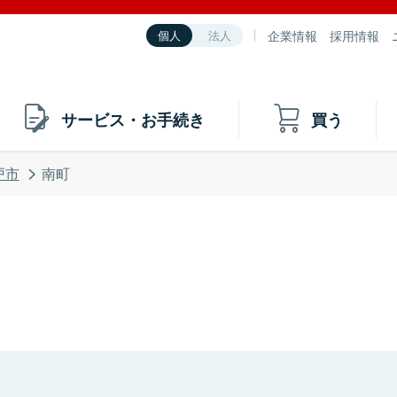
企業情報
採用情報
個人
法人
サービス・お手続き
買う
戸市
南町