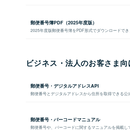
郵便番号簿PDF（2025年度版）
2025年度版郵便番号簿をPDF形式でダウンロードで
ビジネス・法人のお客さま向
郵便番号・デジタルアドレスAPI
郵便番号とデジタルアドレスから住所を取得できる公式
郵便番号・バーコードマニュアル
郵便番号や、バーコードに関するマニュアルを掲載し