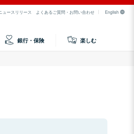
ニュースリリース
よくあるご質問・お問い合わせ
English
銀行・保険
楽しむ