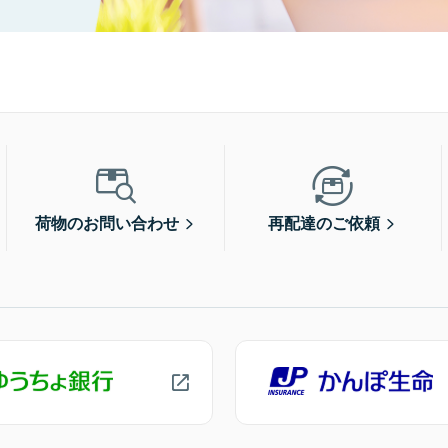
荷物のお問い合わせ
再配達のご依頼