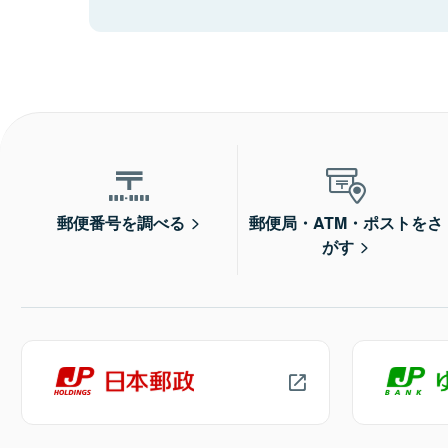
郵便番号を調べる
郵便局・ATM・ポストをさ
がす