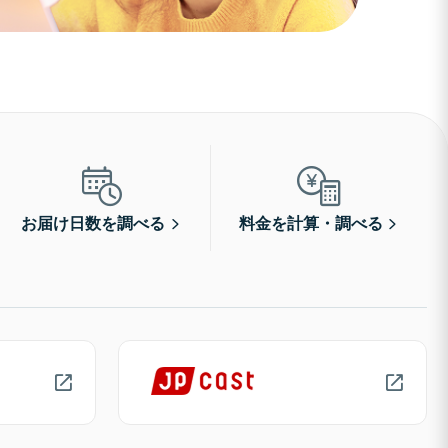
お届け日数を調べる
料金を計算・調べる