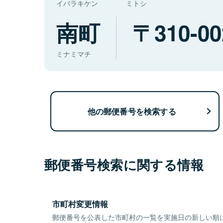
イバラキケン
ミトシ
南町
310-00
ミナミマチ
他の郵便番号を検索する
郵便番号検索に関する情報
市町村変更情報
郵便番号を公表した市町村の一覧を実施日の新しい順