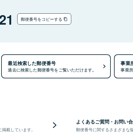
21
郵便番号をコピーする
最近検索した郵便番号
事業
過去に検索した郵便番号をご覧いただけます。
事業
よくあるご質問・お問い合
に掲載しています。
郵便番号に関するさまざまな