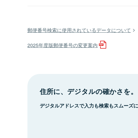
郵便番号検索に使用されているデータについて
2025年度版郵便番号の変更案内
住所に、デジタルの確かさを。
デジタルアドレスで入力も検索もスムーズ