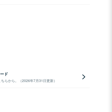
ード
らから。（2026年7月31日更新）