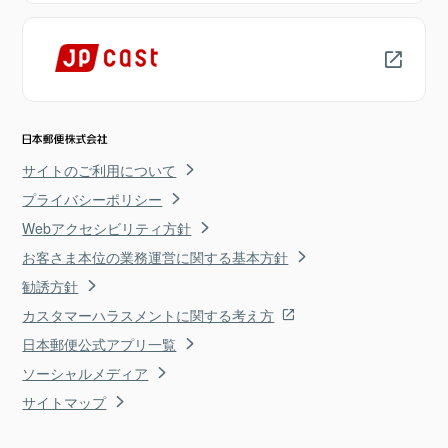
サイトのご利用について
プライバシーポリシー
Webアクセシビリティ方針
お客さま本位の業務運営に関する基本方針
勧誘方針
カスタマーハラスメントに関する考え方
日本郵便公式アプリ一覧
ソーシャルメディア
サイトマップ