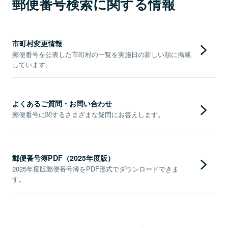
郵便番号検索に関する情報
市町村変更情報
郵便番号を公表した市町村の一覧を実施日の新しい順に掲載
しています。
よくあるご質問・お問い合わせ
郵便番号に関するさまざまな疑問にお答えします。
郵便番号簿PDF（2025年度版）
2025年度版郵便番号簿をPDF形式でダウンロードできま
す。