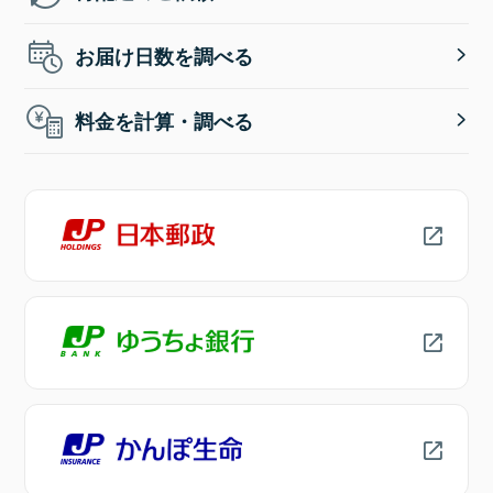
お届け日数を調べる
料金を計算・調べる