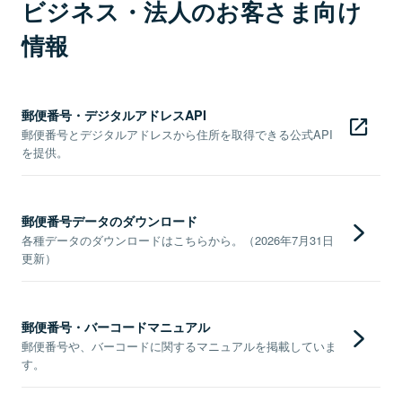
ビジネス・法人のお客さま向け
情報
郵便番号・デジタルアドレスAPI
郵便番号とデジタルアドレスから住所を取得できる公式API
を提供。
郵便番号データのダウンロード
各種データのダウンロードはこちらから。（2026年7月31日
更新）
郵便番号・バーコードマニュアル
郵便番号や、バーコードに関するマニュアルを掲載していま
す。