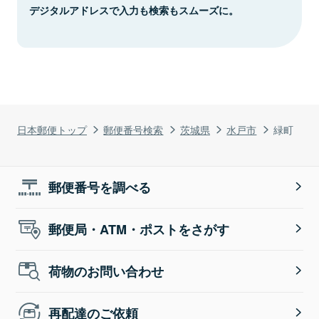
デジタルアドレスで入力も検索もスムーズに。
日本郵便トップ
郵便番号検索
茨城県
水戸市
緑町
郵便番号を調べる
郵便局・ATM・ポストをさがす
荷物のお問い合わせ
再配達のご依頼