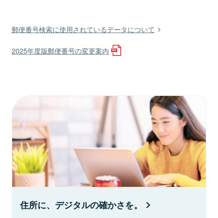
郵便番号検索に使用されているデータについて
2025年度版郵便番号の変更案内
住所に、デジタルの確かさを。