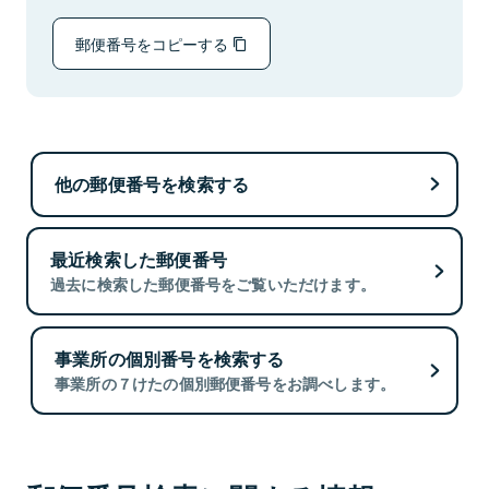
郵便番号をコピーする
他の郵便番号を検索する
最近検索した郵便番号
過去に検索した郵便番号をご覧いただけます。
事業所の個別番号を検索する
事業所の７けたの個別郵便番号をお調べします。