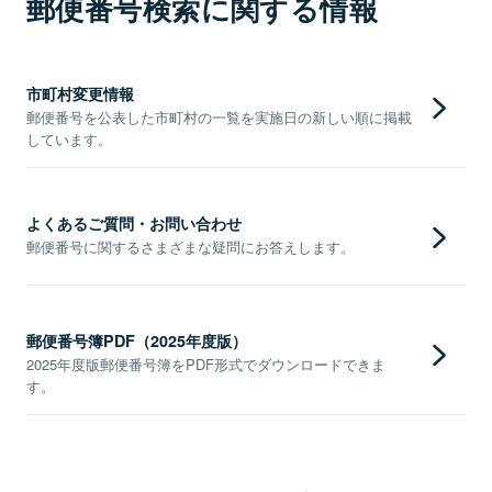
郵便番号検索に関する情報
市町村変更情報
郵便番号を公表した市町村の一覧を実施日の新しい順に掲載
しています。
よくあるご質問・お問い合わせ
郵便番号に関するさまざまな疑問にお答えします。
郵便番号簿PDF（2025年度版）
2025年度版郵便番号簿をPDF形式でダウンロードできま
す。