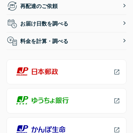
再配達のご依頼
お届け日数を調べる
料金を計算・調べる