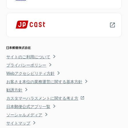
サイトのご利用について
プライバシーポリシー
Webアクセシビリティ方針
お客さま本位の業務運営に関する基本方針
勧誘方針
カスタマーハラスメントに関する考え方
日本郵便公式アプリ一覧
ソーシャルメディア
サイトマップ