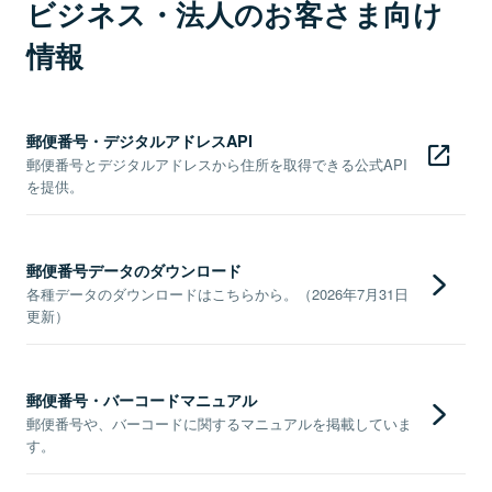
ビジネス・法人のお客さま向け
情報
郵便番号・デジタルアドレスAPI
郵便番号とデジタルアドレスから住所を取得できる公式API
を提供。
郵便番号データのダウンロード
各種データのダウンロードはこちらから。（2026年7月31日
更新）
郵便番号・バーコードマニュアル
郵便番号や、バーコードに関するマニュアルを掲載していま
す。