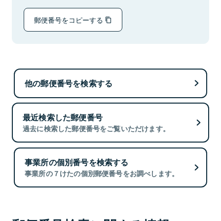
郵便番号をコピーする
他の郵便番号を検索する
最近検索した郵便番号
過去に検索した郵便番号をご覧いただけます。
事業所の個別番号を検索する
事業所の７けたの個別郵便番号をお調べします。