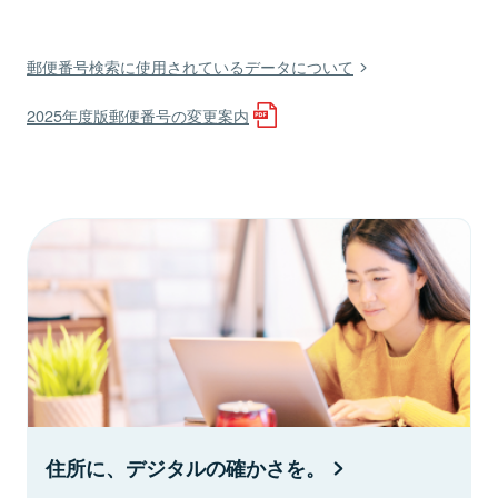
郵便番号検索に使用されているデータについて
2025年度版郵便番号の変更案内
住所に、デジタルの確かさを。