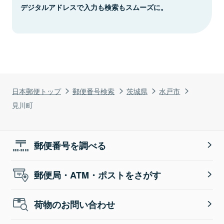
デジタルアドレスで入力も検索もスムーズに。
日本郵便トップ
郵便番号検索
茨城県
水戸市
見川町
郵便番号を調べる
郵便局・ATM・ポストをさがす
荷物のお問い合わせ