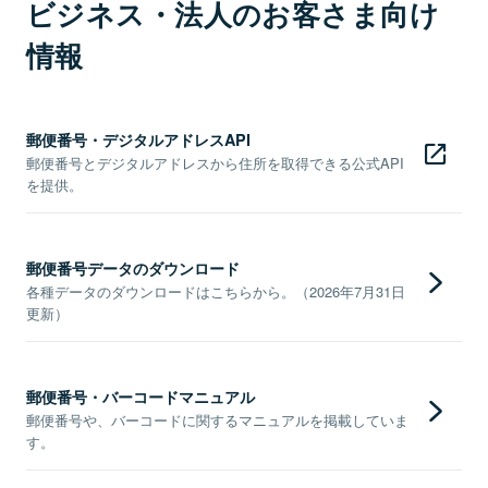
ビジネス・法人のお客さま向け
情報
郵便番号・デジタルアドレスAPI
郵便番号とデジタルアドレスから住所を取得できる公式API
を提供。
郵便番号データのダウンロード
各種データのダウンロードはこちらから。（2026年7月31日
更新）
郵便番号・バーコードマニュアル
郵便番号や、バーコードに関するマニュアルを掲載していま
す。