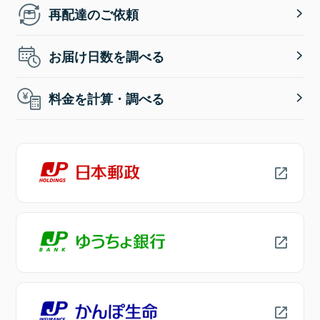
再配達のご依頼
お届け日数を調べる
料金を計算・調べる