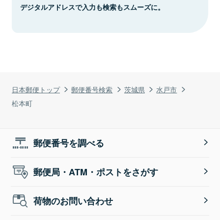
デジタルアドレスで入力も検索もスムーズに。
日本郵便トップ
郵便番号検索
茨城県
水戸市
松本町
郵便番号を調べる
郵便局・ATM・ポストをさがす
荷物のお問い合わせ