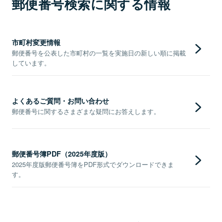
郵便番号検索に関する情報
市町村変更情報
郵便番号を公表した市町村の一覧を実施日の新しい順に掲載
しています。
よくあるご質問・お問い合わせ
郵便番号に関するさまざまな疑問にお答えします。
郵便番号簿PDF（2025年度版）
2025年度版郵便番号簿をPDF形式でダウンロードできま
す。