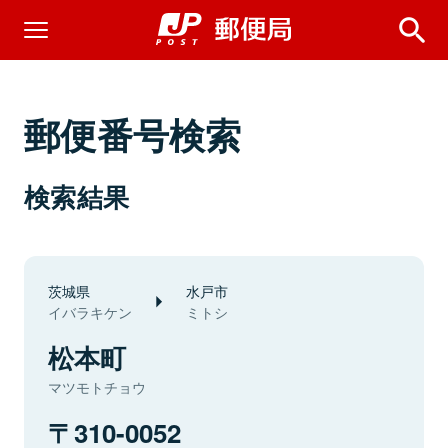
郵便番号検索
検索結果
茨城県
水戸市
イバラキケン
ミトシ
松本町
マツモトチョウ
310-0052