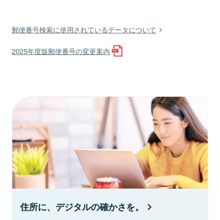
郵便番号検索に使用されているデータについて
2025年度版郵便番号の変更案内
住所に、デジタルの確かさを。