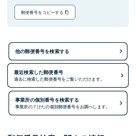
郵便番号をコピーする
他の郵便番号を検索する
最近検索した郵便番号
過去に検索した郵便番号をご覧いただけます。
事業所の個別番号を検索する
事業所の７けたの個別郵便番号をお調べします。