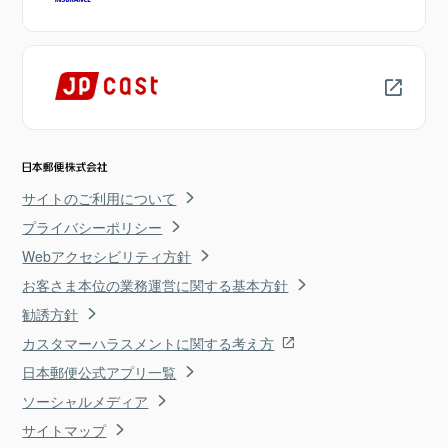
サイトのご利用について
プライバシーポリシー
Webアクセシビリティ方針
お客さま本位の業務運営に関する基本方針
勧誘方針
カスタマーハラスメントに関する考え方
日本郵便公式アプリ一覧
ソーシャルメディア
サイトマップ