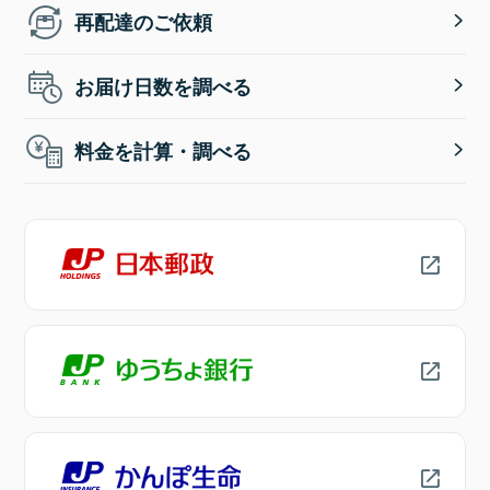
再配達のご依頼
お届け日数を調べる
料金を計算・調べる