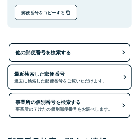
郵便番号をコピーする
他の郵便番号を検索する
最近検索した郵便番号
過去に検索した郵便番号をご覧いただけます。
事業所の個別番号を検索する
事業所の７けたの個別郵便番号をお調べします。