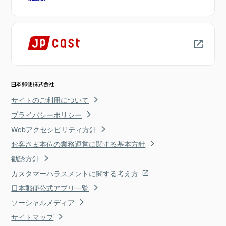
サイトのご利用について
プライバシーポリシー
Webアクセシビリティ方針
お客さま本位の業務運営に関する基本方針
勧誘方針
カスタマーハラスメントに関する考え方
日本郵便公式アプリ一覧
ソーシャルメディア
サイトマップ