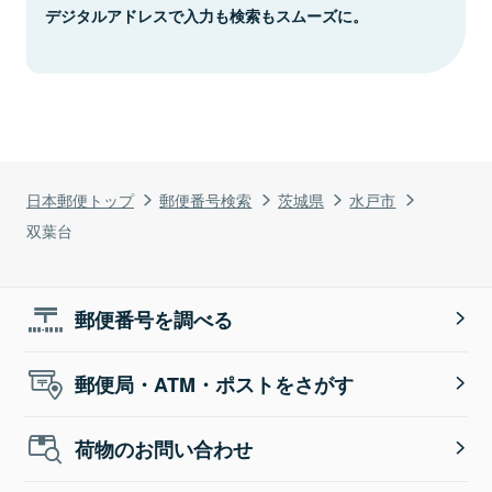
デジタルアドレスで入力も検索もスムーズに。
日本郵便トップ
郵便番号検索
茨城県
水戸市
双葉台
郵便番号を調べる
郵便局・ATM・ポストをさがす
荷物のお問い合わせ