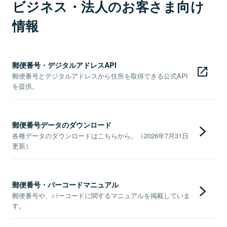
ビジネス・法人のお客さま向け
情報
郵便番号・デジタルアドレスAPI
郵便番号とデジタルアドレスから住所を取得できる公式API
を提供。
郵便番号データのダウンロード
各種データのダウンロードはこちらから。（2026年7月31日
更新）
郵便番号・バーコードマニュアル
郵便番号や、バーコードに関するマニュアルを掲載していま
す。