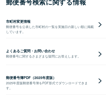
郵便番号検索に関する情報
市町村変更情報
郵便番号を公表した市町村の一覧を実施日の新しい順に掲載
しています。
よくあるご質問・お問い合わせ
郵便番号に関するさまざまな疑問にお答えします。
郵便番号簿PDF（2025年度版）
2025年度版郵便番号簿をPDF形式でダウンロードできま
す。