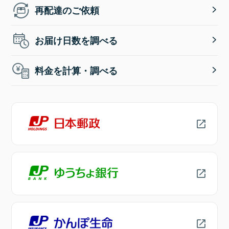
再配達のご依頼
お届け日数を調べる
料金を計算・調べる