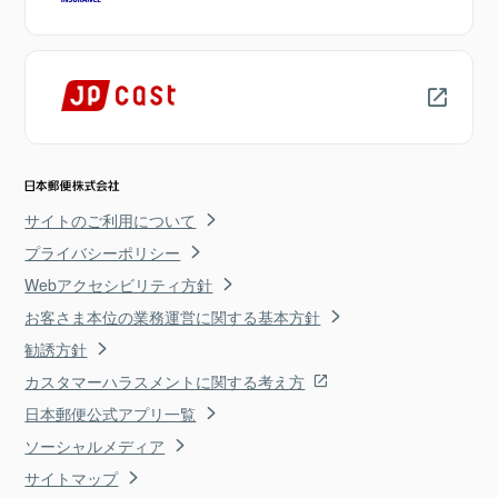
サイトのご利用について
プライバシーポリシー
Webアクセシビリティ方針
お客さま本位の業務運営に関する基本方針
勧誘方針
カスタマーハラスメントに関する考え方
日本郵便公式アプリ一覧
ソーシャルメディア
サイトマップ