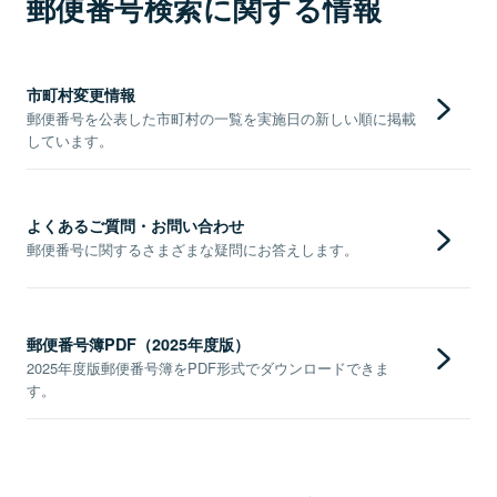
郵便番号検索に関する情報
市町村変更情報
郵便番号を公表した市町村の一覧を実施日の新しい順に掲載
しています。
よくあるご質問・お問い合わせ
郵便番号に関するさまざまな疑問にお答えします。
郵便番号簿PDF（2025年度版）
2025年度版郵便番号簿をPDF形式でダウンロードできま
す。