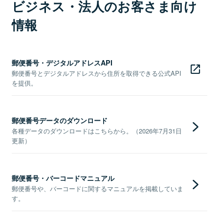
ビジネス・法人のお客さま向け
情報
郵便番号・デジタルアドレスAPI
郵便番号とデジタルアドレスから住所を取得できる公式API
を提供。
郵便番号データのダウンロード
各種データのダウンロードはこちらから。（2026年7月31日
更新）
郵便番号・バーコードマニュアル
郵便番号や、バーコードに関するマニュアルを掲載していま
す。