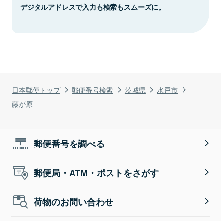
デジタルアドレスで入力も検索もスムーズに。
日本郵便トップ
郵便番号検索
茨城県
水戸市
藤が原
郵便番号を調べる
郵便局・ATM・ポストをさがす
荷物のお問い合わせ