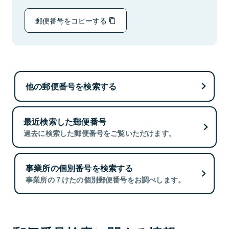
郵便番号をコピーする
他の郵便番号を検索する
最近検索した郵便番号
過去に検索した郵便番号をご覧いただけます。
事業所の個別番号を検索する
事業所の７けたの個別郵便番号をお調べします。