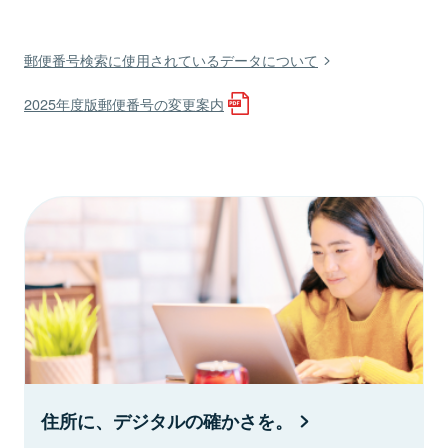
郵便番号検索に使用されているデータについて
2025年度版郵便番号の変更案内
住所に、デジタルの確かさを。