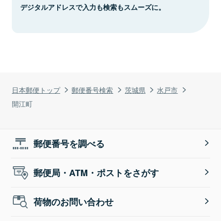
デジタルアドレスで入力も検索もスムーズに。
日本郵便トップ
郵便番号検索
茨城県
水戸市
開江町
郵便番号を調べる
郵便局・ATM・ポストをさがす
荷物のお問い合わせ