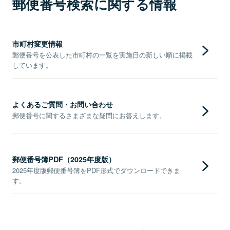
郵便番号検索に関する情報
市町村変更情報
郵便番号を公表した市町村の一覧を実施日の新しい順に掲載
しています。
よくあるご質問・お問い合わせ
郵便番号に関するさまざまな疑問にお答えします。
郵便番号簿PDF（2025年度版）
2025年度版郵便番号簿をPDF形式でダウンロードできま
す。