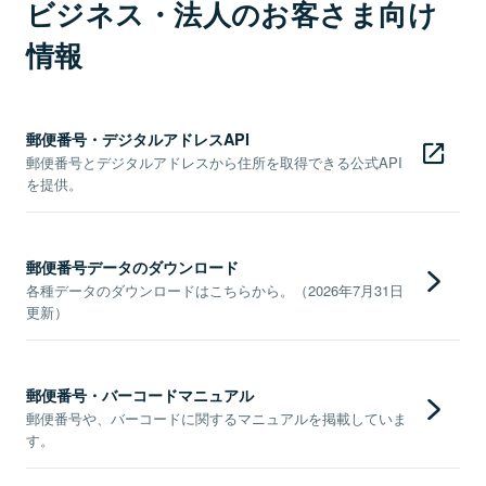
ビジネス・法人のお客さま向け
情報
郵便番号・デジタルアドレスAPI
郵便番号とデジタルアドレスから住所を取得できる公式API
を提供。
郵便番号データのダウンロード
各種データのダウンロードはこちらから。（2026年7月31日
更新）
郵便番号・バーコードマニュアル
郵便番号や、バーコードに関するマニュアルを掲載していま
す。