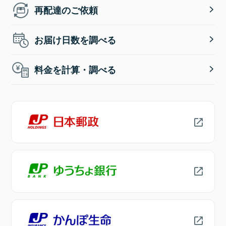
再配達のご依頼
お届け日数を調べる
料金を計算・調べる