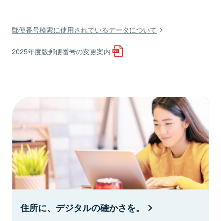
郵便番号検索に使用されているデータについて
2025年度版郵便番号の変更案内
住所に、デジタルの確かさを。