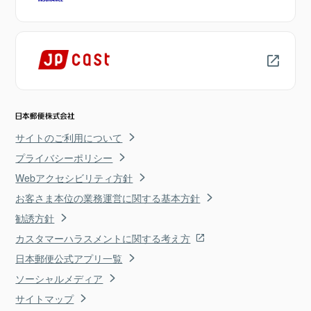
サイトのご利用について
プライバシーポリシー
Webアクセシビリティ方針
お客さま本位の業務運営に関する基本方針
勧誘方針
カスタマーハラスメントに関する考え方
日本郵便公式アプリ一覧
ソーシャルメディア
サイトマップ