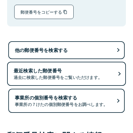
郵便番号をコピーする
他の郵便番号を検索する
最近検索した郵便番号
過去に検索した郵便番号をご覧いただけます。
事業所の個別番号を検索する
事業所の７けたの個別郵便番号をお調べします。