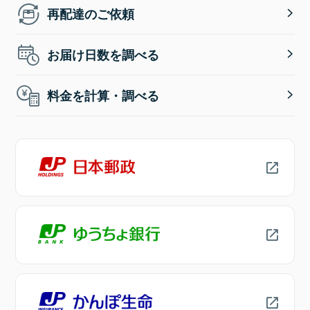
再配達のご依頼
お届け日数を調べる
料金を計算・調べる