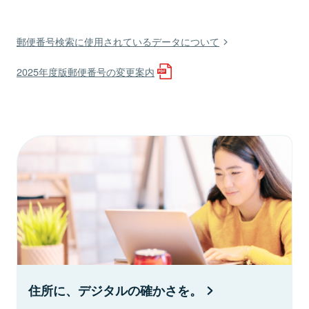
郵便番号検索に使用されているデータについて
2025年度版郵便番号の変更案内
住所に、デジタルの確かさを。