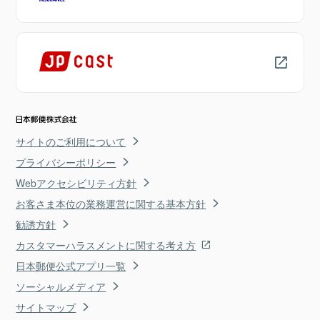
サイトのご利用について
プライバシーポリシー
Webアクセシビリティ方針
お客さま本位の業務運営に関する基本方針
勧誘方針
カスタマーハラスメントに関する考え方
日本郵便公式アプリ一覧
ソーシャルメディア
サイトマップ