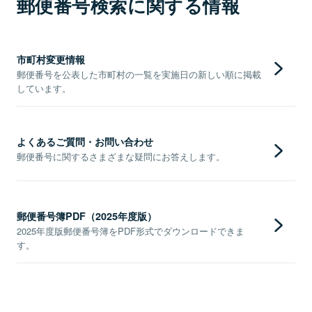
郵便番号検索に関する情報
市町村変更情報
郵便番号を公表した市町村の一覧を実施日の新しい順に掲載
しています。
よくあるご質問・お問い合わせ
郵便番号に関するさまざまな疑問にお答えします。
郵便番号簿PDF（2025年度版）
2025年度版郵便番号簿をPDF形式でダウンロードできま
す。