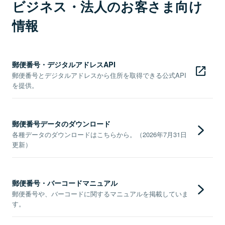
ビジネス・法人のお客さま向け
情報
郵便番号・デジタルアドレスAPI
郵便番号とデジタルアドレスから住所を取得できる公式API
を提供。
郵便番号データのダウンロード
各種データのダウンロードはこちらから。（2026年7月31日
更新）
郵便番号・バーコードマニュアル
郵便番号や、バーコードに関するマニュアルを掲載していま
す。