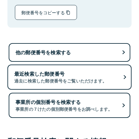
郵便番号をコピーする
他の郵便番号を検索する
最近検索した郵便番号
過去に検索した郵便番号をご覧いただけます。
事業所の個別番号を検索する
事業所の７けたの個別郵便番号をお調べします。