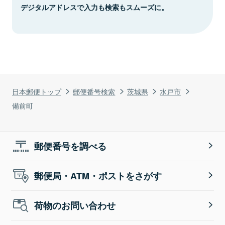
デジタルアドレスで入力も検索もスムーズに。
日本郵便トップ
郵便番号検索
茨城県
水戸市
備前町
郵便番号を調べる
郵便局・ATM・ポストをさがす
荷物のお問い合わせ