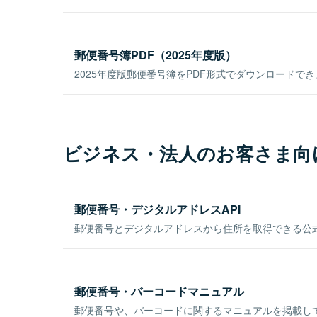
郵便番号簿PDF（2025年度版）
2025年度版郵便番号簿をPDF形式でダウンロードで
ビジネス・法人のお客さま向
郵便番号・デジタルアドレスAPI
郵便番号とデジタルアドレスから住所を取得できる公式
郵便番号・バーコードマニュアル
郵便番号や、バーコードに関するマニュアルを掲載し