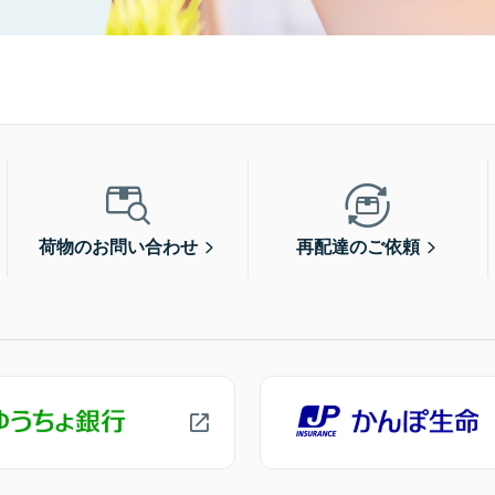
荷物のお問い合わせ
再配達のご依頼