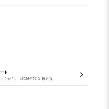
ード
らから。（2026年7月31日更新）