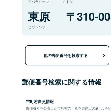
イバラキケン
ミトシ
東原
310-00
ヒガシハラ
他の郵便番号を検索する
郵便番号検索に関する情報
市町村変更情報
郵便番号を公表した市町村の一覧を実施日の新しい順