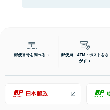
郵便番号を調べる
郵便局・ATM・ポストをさ
がす