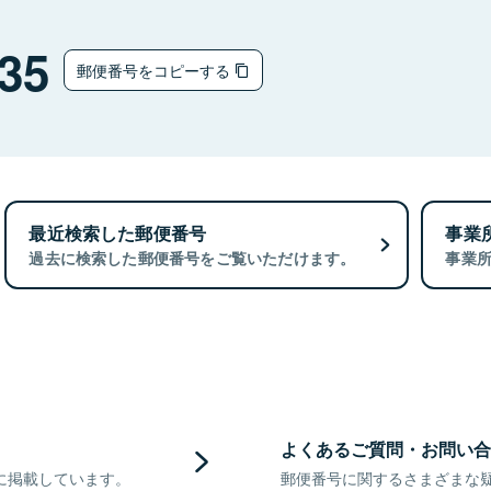
35
郵便番号をコピーする
最近検索した郵便番号
事業
過去に検索した郵便番号をご覧いただけます。
事業
よくあるご質問・お問い合
に掲載しています。
郵便番号に関するさまざまな