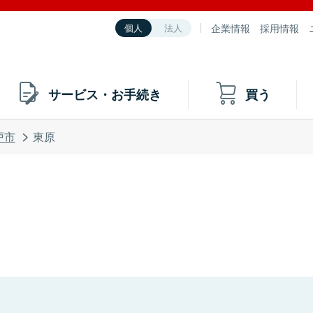
企業情報
採用情報
個人
法人
サービス・お手続き
買う
戸市
東原