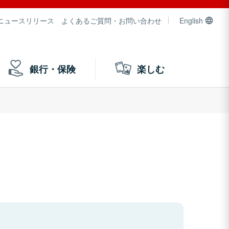
ニュースリリース
よくあるご質問・お問い合わせ
English
銀行・保険
楽しむ