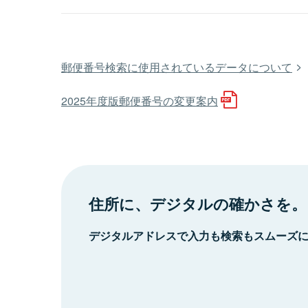
郵便番号検索に使用されているデータについて
2025年度版郵便番号の変更案内
住所に、デジタルの確かさを。
デジタルアドレスで入力も検索もスムーズ