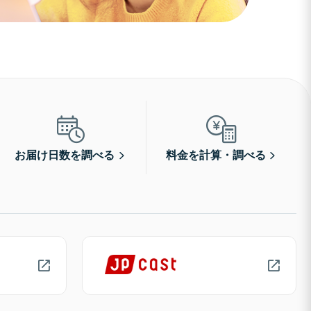
お届け日数を調べる
料金を計算・調べる