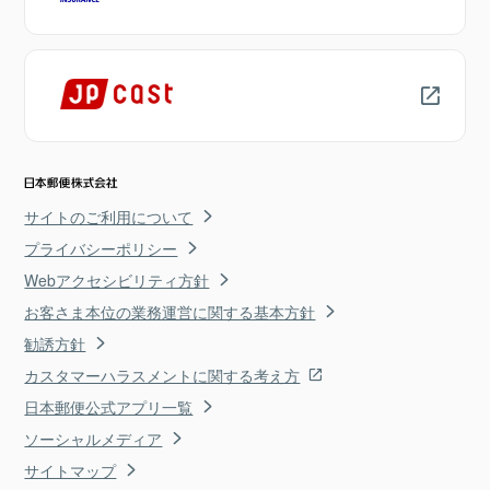
サイトのご利用について
プライバシーポリシー
Webアクセシビリティ方針
お客さま本位の業務運営に関する基本方針
勧誘方針
カスタマーハラスメントに関する考え方
日本郵便公式アプリ一覧
ソーシャルメディア
サイトマップ