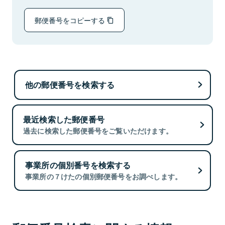
郵便番号をコピーする
他の郵便番号を検索する
最近検索した郵便番号
過去に検索した郵便番号をご覧いただけます。
事業所の個別番号を検索する
事業所の７けたの個別郵便番号をお調べします。