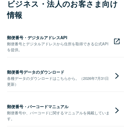
ビジネス・法人のお客さま向け
情報
郵便番号・デジタルアドレスAPI
郵便番号とデジタルアドレスから住所を取得できる公式API
を提供。
郵便番号データのダウンロード
各種データのダウンロードはこちらから。（2026年7月31日
更新）
郵便番号・バーコードマニュアル
郵便番号や、バーコードに関するマニュアルを掲載していま
す。