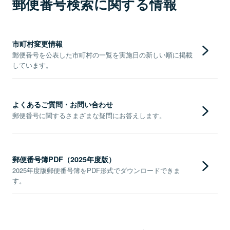
郵便番号検索に関する情報
市町村変更情報
郵便番号を公表した市町村の一覧を実施日の新しい順に掲載
しています。
よくあるご質問・お問い合わせ
郵便番号に関するさまざまな疑問にお答えします。
郵便番号簿PDF（2025年度版）
2025年度版郵便番号簿をPDF形式でダウンロードできま
す。