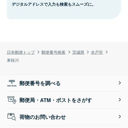
デジタルアドレスで入力も検索もスムーズに。
日本郵便トップ
郵便番号検索
茨城県
水戸市
東桜川
郵便番号を調べる
郵便局・ATM・ポストをさがす
荷物のお問い合わせ