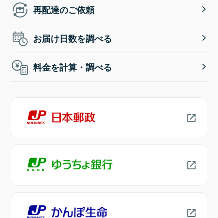
再配達のご依頼
お届け日数を調べる
料金を計算・調べる