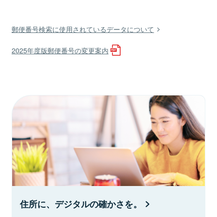
郵便番号検索に使用されているデータについて
2025年度版郵便番号の変更案内
住所に、デジタルの確かさを。