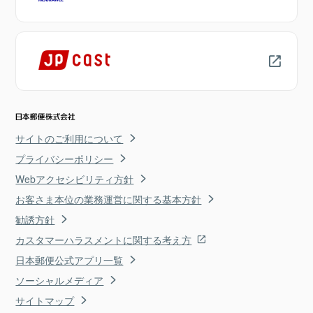
サイトのご利用について
プライバシーポリシー
Webアクセシビリティ方針
お客さま本位の業務運営に関する基本方針
勧誘方針
カスタマーハラスメントに関する考え方
日本郵便公式アプリ一覧
ソーシャルメディア
サイトマップ