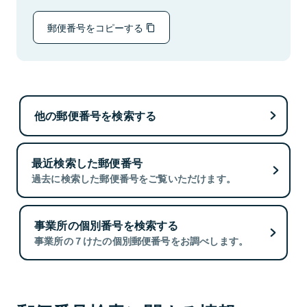
郵便番号をコピーする
他の郵便番号を検索する
最近検索した郵便番号
過去に検索した郵便番号をご覧いただけます。
事業所の個別番号を検索する
事業所の７けたの個別郵便番号をお調べします。