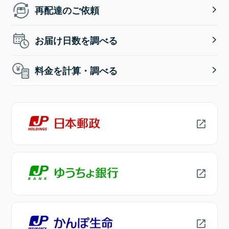
再配達のご依頼
お届け日数を調べる
料金を計算・調べる