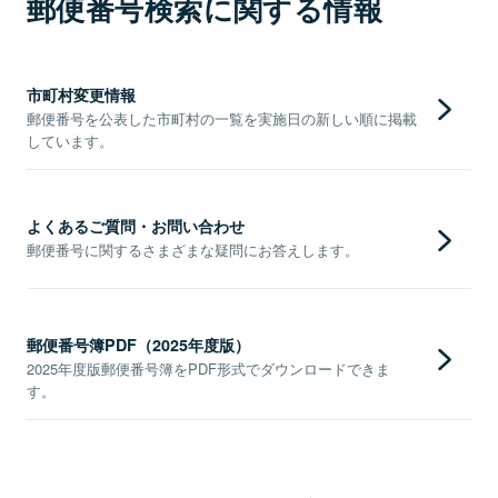
郵便番号検索に関する情報
市町村変更情報
郵便番号を公表した市町村の一覧を実施日の新しい順に掲載
しています。
よくあるご質問・お問い合わせ
郵便番号に関するさまざまな疑問にお答えします。
郵便番号簿PDF（2025年度版）
2025年度版郵便番号簿をPDF形式でダウンロードできま
す。