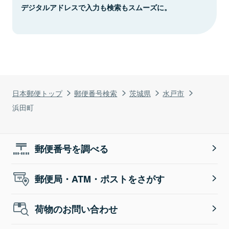
デジタルアドレスで入力も検索もスムーズに。
日本郵便トップ
郵便番号検索
茨城県
水戸市
浜田町
郵便番号を調べる
郵便局・ATM・ポストをさがす
荷物のお問い合わせ