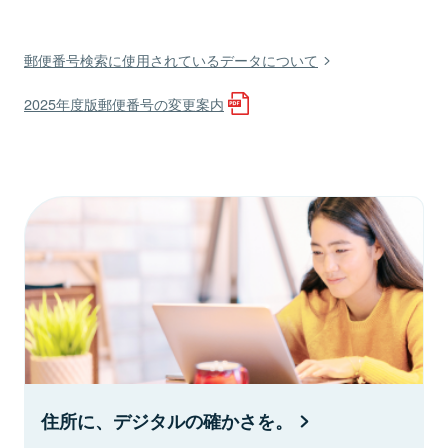
郵便番号検索に使用されているデータについて
2025年度版郵便番号の変更案内
住所に、デジタルの確かさを。