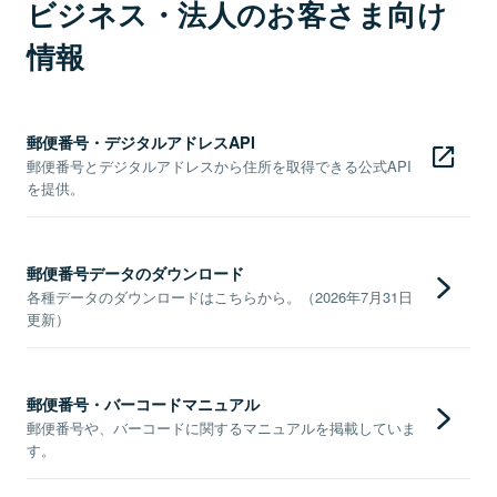
ビジネス・法人のお客さま向け
情報
郵便番号・デジタルアドレスAPI
郵便番号とデジタルアドレスから住所を取得できる公式API
を提供。
郵便番号データのダウンロード
各種データのダウンロードはこちらから。（2026年7月31日
更新）
郵便番号・バーコードマニュアル
郵便番号や、バーコードに関するマニュアルを掲載していま
す。