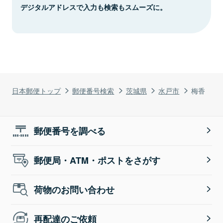
デジタルアドレスで入力も検索もスムーズに。
日本郵便トップ
郵便番号検索
茨城県
水戸市
梅香
郵便番号を調べる
郵便局・ATM・ポストをさがす
荷物のお問い合わせ
再配達のご依頼