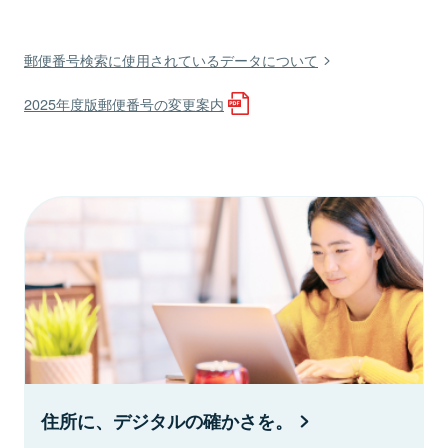
郵便番号検索に使用されているデータについて
2025年度版郵便番号の変更案内
住所に、デジタルの確かさを。