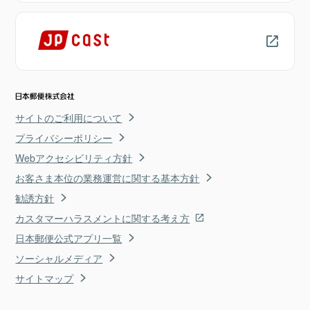
サイトのご利用について
プライバシーポリシー
Webアクセシビリティ方針
お客さま本位の業務運営に関する基本方針
勧誘方針
カスタマーハラスメントに関する考え方
日本郵便公式アプリ一覧
ソーシャルメディア
サイトマップ