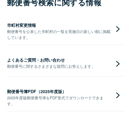
郵便番号検索に関する情報
市町村変更情報
郵便番号を公表した市町村の一覧を実施日の新しい順に掲載
しています。
よくあるご質問・お問い合わせ
郵便番号に関するさまざまな疑問にお答えします。
郵便番号簿PDF（2025年度版）
2025年度版郵便番号簿をPDF形式でダウンロードできま
す。