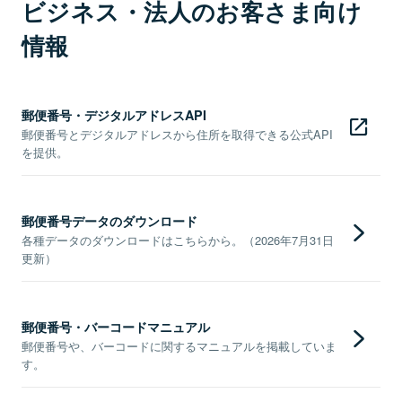
ビジネス・法人のお客さま向け
情報
郵便番号・デジタルアドレスAPI
郵便番号とデジタルアドレスから住所を取得できる公式API
を提供。
郵便番号データのダウンロード
各種データのダウンロードはこちらから。（2026年7月31日
更新）
郵便番号・バーコードマニュアル
郵便番号や、バーコードに関するマニュアルを掲載していま
す。