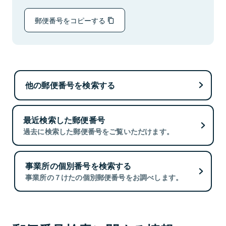
郵便番号をコピーする
他の郵便番号を検索する
最近検索した郵便番号
過去に検索した郵便番号をご覧いただけます。
事業所の個別番号を検索する
事業所の７けたの個別郵便番号をお調べします。