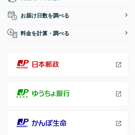
お届け日数を調べる
料金を計算・調べる