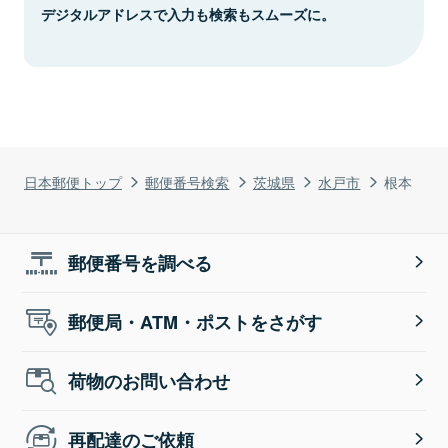
デジタルアドレスで入力も検索もスムーズに。
日本郵便トップ
郵便番号検索
茨城県
水戸市
根本
郵便番号を調べる
郵便局・ATM・ポストをさがす
荷物のお問い合わせ
再配達のご依頼