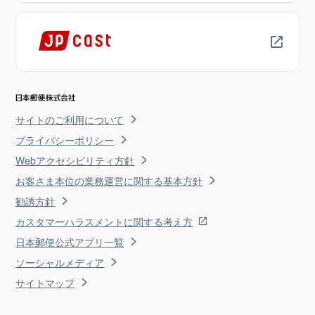
サイトのご利用について
プライバシーポリシー
Webアクセシビリティ方針
お客さま本位の業務運営に関する基本方針
勧誘方針
カスタマーハラスメントに関する考え方
日本郵便公式アプリ一覧
ソーシャルメディア
サイトマップ