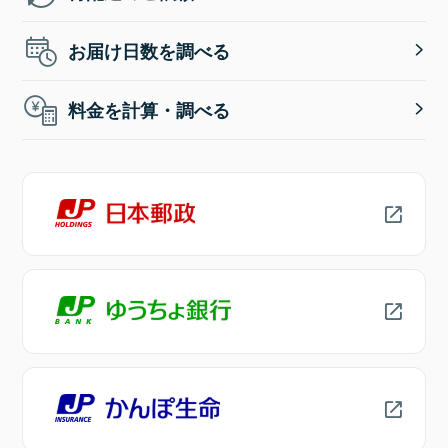
お届け日数を調べる
料金を計算・調べる