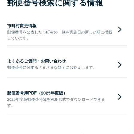
郵便番号検索に関する情報
市町村変更情報
郵便番号を公表した市町村の一覧を実施日の新しい順に掲載
しています。
よくあるご質問・お問い合わせ
郵便番号に関するさまざまな疑問にお答えします。
郵便番号簿PDF（2025年度版）
2025年度版郵便番号簿をPDF形式でダウンロードできま
す。