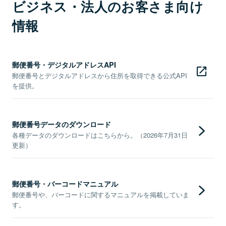
ビジネス・法人のお客さま向け
情報
郵便番号・デジタルアドレスAPI
郵便番号とデジタルアドレスから住所を取得できる公式API
を提供。
郵便番号データのダウンロード
各種データのダウンロードはこちらから。（2026年7月31日
更新）
郵便番号・バーコードマニュアル
郵便番号や、バーコードに関するマニュアルを掲載していま
す。