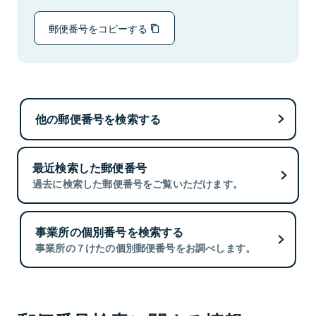
郵便番号をコピーする
他の郵便番号を検索する
最近検索した郵便番号
過去に検索した郵便番号をご覧いただけます。
事業所の個別番号を検索する
事業所の７けたの個別郵便番号をお調べします。