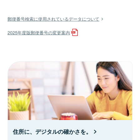
郵便番号検索に使用されているデータについて
2025年度版郵便番号の変更案内
住所に、デジタルの確かさを。