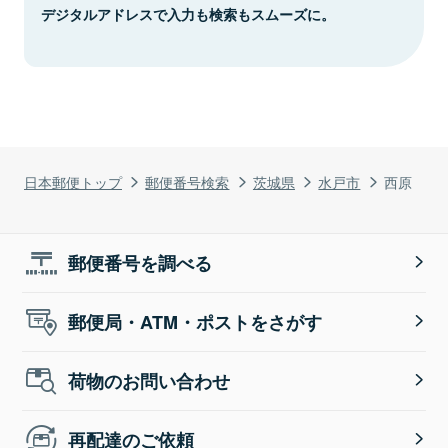
デジタルアドレスで入力も検索もスムーズに。
日本郵便トップ
郵便番号検索
茨城県
水戸市
西原
郵便番号を調べる
郵便局・ATM・ポストをさがす
荷物のお問い合わせ
再配達のご依頼