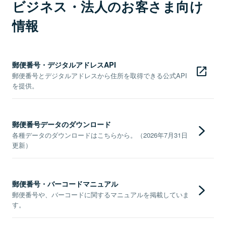
ビジネス・法人のお客さま向け
情報
郵便番号・デジタルアドレスAPI
郵便番号とデジタルアドレスから住所を取得できる公式API
を提供。
郵便番号データのダウンロード
各種データのダウンロードはこちらから。（2026年7月31日
更新）
郵便番号・バーコードマニュアル
郵便番号や、バーコードに関するマニュアルを掲載していま
す。