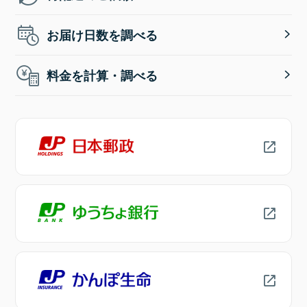
お届け日数を調べる
料金を計算・調べる