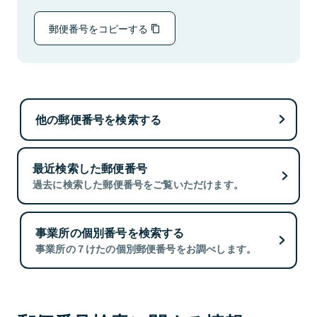
郵便番号をコピーする
他の郵便番号を検索する
最近検索した郵便番号
過去に検索した郵便番号をご覧いただけます。
事業所の個別番号を検索する
事業所の７けたの個別郵便番号をお調べします。