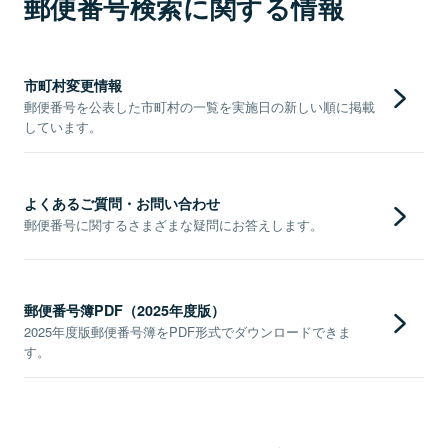
郵便番号検索に関する情報
市町村変更情報
郵便番号を公表した市町村の一覧を実施日の新しい順に掲載
しています。
よくあるご質問・お問い合わせ
郵便番号に関するさまざまな疑問にお答えします。
郵便番号簿PDF（2025年度版）
2025年度版郵便番号簿をPDF形式でダウンロードできま
す。