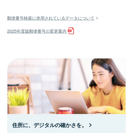
郵便番号検索に使用されているデータについて
2025年度版郵便番号の変更案内
住所に、デジタルの確かさを。