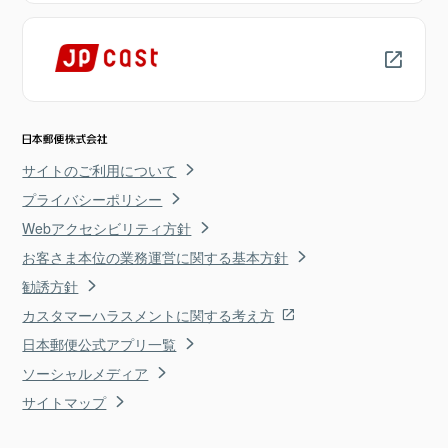
サイトのご利用について
プライバシーポリシー
Webアクセシビリティ方針
お客さま本位の業務運営に関する基本方針
勧誘方針
カスタマーハラスメントに関する考え方
日本郵便公式アプリ一覧
ソーシャルメディア
サイトマップ