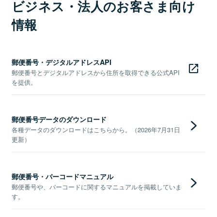
ビジネス・法人のお客さま向け
情報
郵便番号・デジタルアドレスAPI
郵便番号とデジタルアドレスから住所を取得できる公式API
を提供。
郵便番号データのダウンロード
各種データのダウンロードはこちらから。（2026年7月31日
更新）
郵便番号・バーコードマニュアル
郵便番号や、バーコードに関するマニュアルを掲載していま
す。