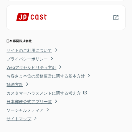
サイトのご利用について
プライバシーポリシー
Webアクセシビリティ方針
お客さま本位の業務運営に関する基本方針
勧誘方針
カスタマーハラスメントに関する考え方
日本郵便公式アプリ一覧
ソーシャルメディア
サイトマップ