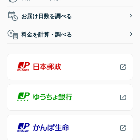
お届け日数を調べる
料金を計算・調べる