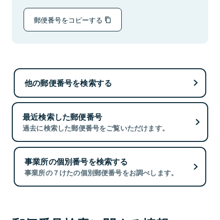
郵便番号をコピーする
他の郵便番号を検索する
最近検索した郵便番号
過去に検索した郵便番号をご覧いただけます。
事業所の個別番号を検索する
事業所の７けたの個別郵便番号をお調べします。