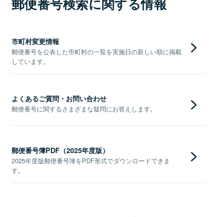
郵便番号検索に関する情報
市町村変更情報
郵便番号を公表した市町村の一覧を実施日の新しい順に掲載
しています。
よくあるご質問・お問い合わせ
郵便番号に関するさまざまな疑問にお答えします。
郵便番号簿PDF（2025年度版）
2025年度版郵便番号簿をPDF形式でダウンロードできま
す。