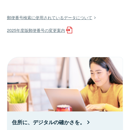
郵便番号検索に使用されているデータについて
2025年度版郵便番号の変更案内
住所に、デジタルの確かさを。