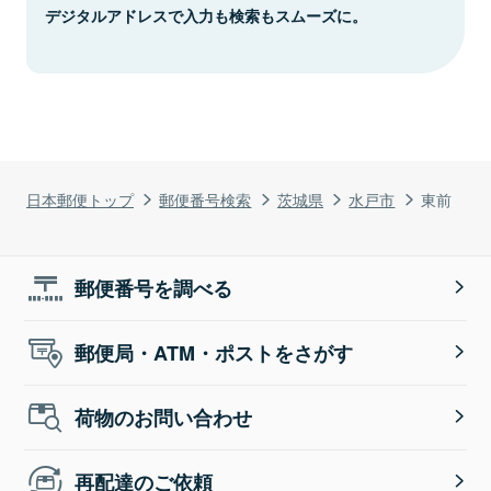
デジタルアドレスで入力も検索もスムーズに。
日本郵便トップ
郵便番号検索
茨城県
水戸市
東前
郵便番号を調べる
郵便局・ATM・ポストをさがす
荷物のお問い合わせ
再配達のご依頼