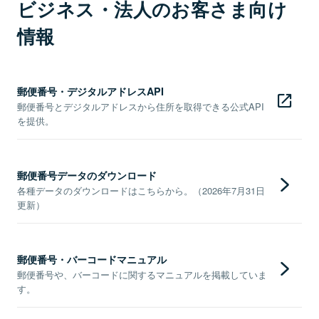
ビジネス・法人のお客さま向け
情報
郵便番号・デジタルアドレスAPI
郵便番号とデジタルアドレスから住所を取得できる公式API
を提供。
郵便番号データのダウンロード
各種データのダウンロードはこちらから。（2026年7月31日
更新）
郵便番号・バーコードマニュアル
郵便番号や、バーコードに関するマニュアルを掲載していま
す。