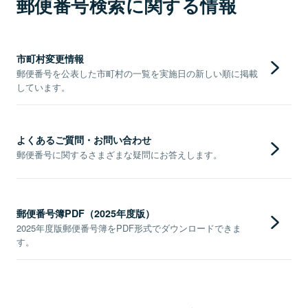
郵便番号検索に関する情報
市町村変更情報
郵便番号を公表した市町村の一覧を実施日の新しい順に掲載
しています。
よくあるご質問・お問い合わせ
郵便番号に関するさまざまな疑問にお答えします。
郵便番号簿PDF（2025年度版）
2025年度版郵便番号簿をPDF形式でダウンロードできま
す。