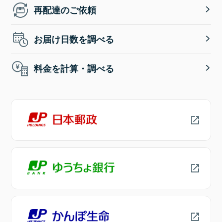
再配達のご依頼
お届け日数を調べる
料金を計算・調べる