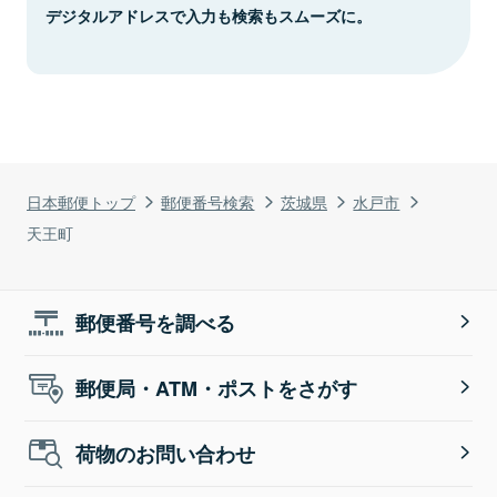
デジタルアドレスで入力も検索もスムーズに。
日本郵便トップ
郵便番号検索
茨城県
水戸市
天王町
郵便番号を調べる
郵便局・ATM・ポストをさがす
荷物のお問い合わせ