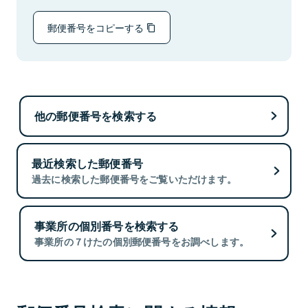
郵便番号をコピーする
他の郵便番号を検索する
最近検索した郵便番号
過去に検索した郵便番号をご覧いただけます。
事業所の個別番号を検索する
事業所の７けたの個別郵便番号をお調べします。