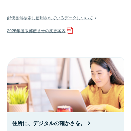
郵便番号検索に使用されているデータについて
2025年度版郵便番号の変更案内
住所に、デジタルの確かさを。