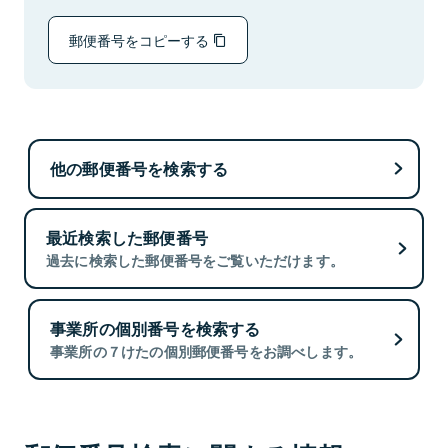
郵便番号をコピーする
他の郵便番号を検索する
最近検索した郵便番号
過去に検索した郵便番号をご覧いただけます。
事業所の個別番号を検索する
事業所の７けたの個別郵便番号をお調べします。