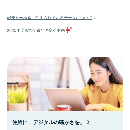
郵便番号検索に使用されているデータについて
2025年度版郵便番号の変更案内
住所に、デジタルの確かさを。