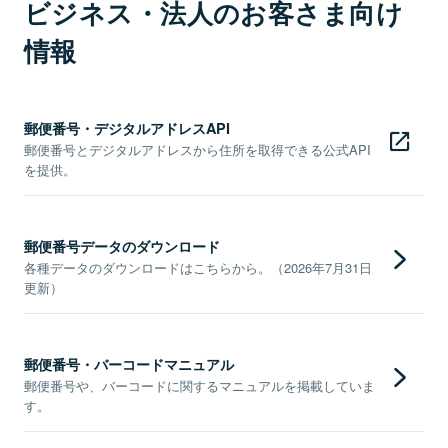
ビジネス・法人のお客さま向け
情報
郵便番号・デジタルアドレスAPI
郵便番号とデジタルアドレスから住所を取得できる公式API
を提供。
郵便番号データのダウンロード
各種データのダウンロードはこちらから。（2026年7月31日
更新）
郵便番号・バーコードマニュアル
郵便番号や、バーコードに関するマニュアルを掲載していま
す。