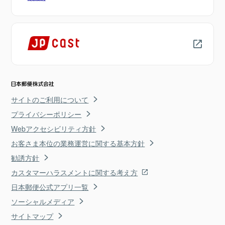
サイトのご利用について
プライバシーポリシー
Webアクセシビリティ方針
お客さま本位の業務運営に関する基本方針
勧誘方針
カスタマーハラスメントに関する考え方
日本郵便公式アプリ一覧
ソーシャルメディア
サイトマップ