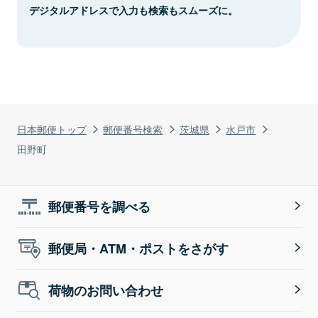
デジタルアドレスで入力も検索もスムーズに。
日本郵便トップ
郵便番号検索
茨城県
水戸市
田野町
郵便番号を調べる
郵便局・ATM・ポストをさがす
荷物のお問い合わせ