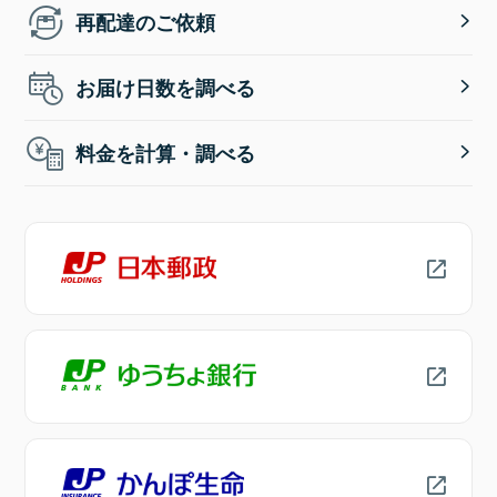
再配達のご依頼
お届け日数を調べる
料金を計算・調べる