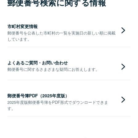
郵便番号検索に関する情報
市町村変更情報
郵便番号を公表した市町村の一覧を実施日の新しい順に掲載
しています。
よくあるご質問・お問い合わせ
郵便番号に関するさまざまな疑問にお答えします。
郵便番号簿PDF（2025年度版）
2025年度版郵便番号簿をPDF形式でダウンロードできま
す。