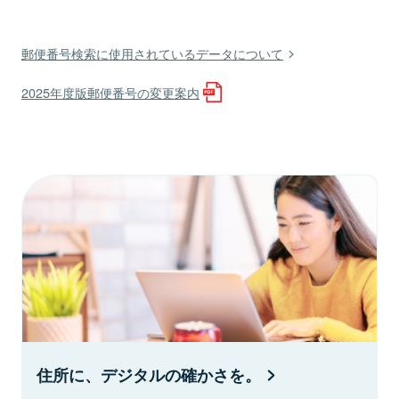
郵便番号検索に使用されているデータについて
2025年度版郵便番号の変更案内
住所に、デジタルの確かさを。