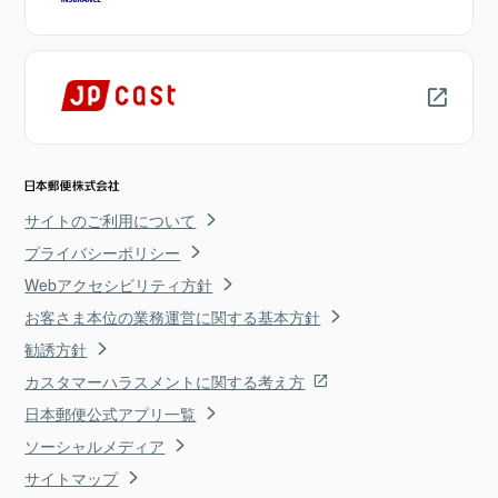
サイトのご利用について
プライバシーポリシー
Webアクセシビリティ方針
お客さま本位の業務運営に関する基本方針
勧誘方針
カスタマーハラスメントに関する考え方
日本郵便公式アプリ一覧
ソーシャルメディア
サイトマップ