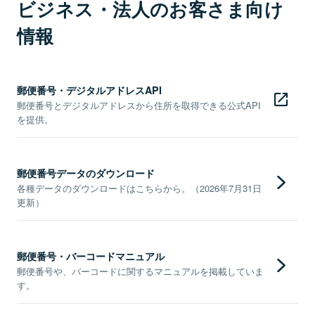
ビジネス・法人のお客さま向け
情報
郵便番号・デジタルアドレスAPI
郵便番号とデジタルアドレスから住所を取得できる公式API
を提供。
郵便番号データのダウンロード
各種データのダウンロードはこちらから。（2026年7月31日
更新）
郵便番号・バーコードマニュアル
郵便番号や、バーコードに関するマニュアルを掲載していま
す。