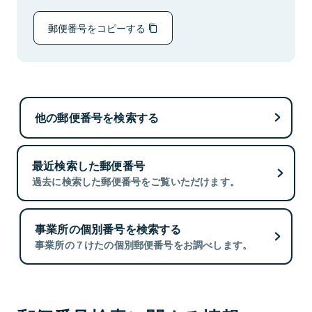
郵便番号をコピーする
他の郵便番号を検索する
最近検索した郵便番号
過去に検索した郵便番号をご覧いただけます。
事業所の個別番号を検索する
事業所の７けたの個別郵便番号をお調べします。