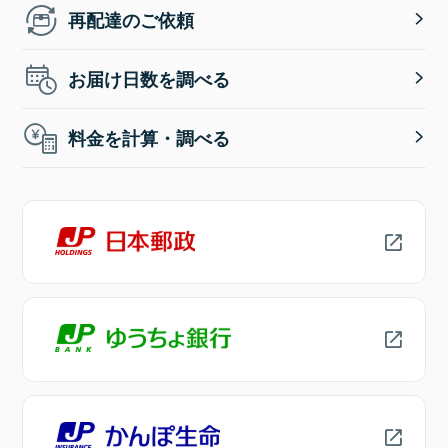
再配達のご依頼
お届け日数を調べる
料金を計算・調べる