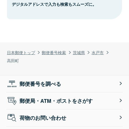
デジタルアドレスで入力も検索もスムーズに。
日本郵便トップ
郵便番号検索
茨城県
水戸市
高田町
郵便番号を調べる
郵便局・ATM・ポストをさがす
荷物のお問い合わせ