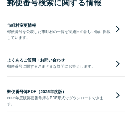
郵便番号検索に関する情報
市町村変更情報
郵便番号を公表した市町村の一覧を実施日の新しい順に掲載
しています。
よくあるご質問・お問い合わせ
郵便番号に関するさまざまな疑問にお答えします。
郵便番号簿PDF（2025年度版）
2025年度版郵便番号簿をPDF形式でダウンロードできま
す。