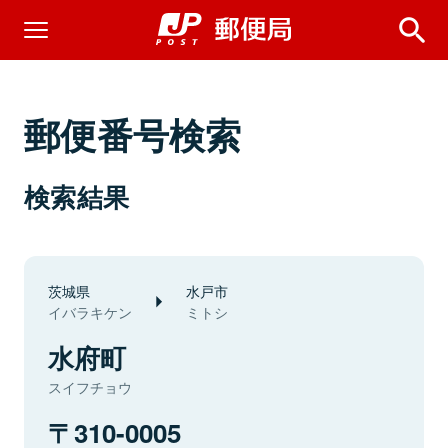
郵便番号検索
検索結果
茨城県
水戸市
イバラキケン
ミトシ
水府町
スイフチョウ
310-0005