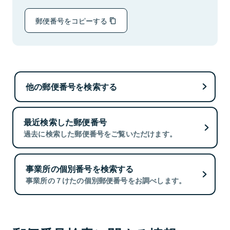
郵便番号をコピーする
他の郵便番号を検索する
最近検索した郵便番号
過去に検索した郵便番号をご覧いただけます。
事業所の個別番号を検索する
事業所の７けたの個別郵便番号をお調べします。