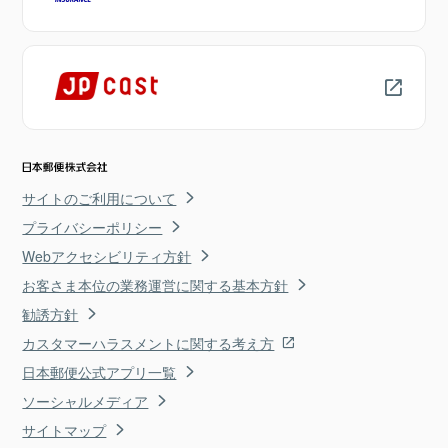
サイトのご利用について
プライバシーポリシー
Webアクセシビリティ方針
お客さま本位の業務運営に関する基本方針
勧誘方針
カスタマーハラスメントに関する考え方
日本郵便公式アプリ一覧
ソーシャルメディア
サイトマップ