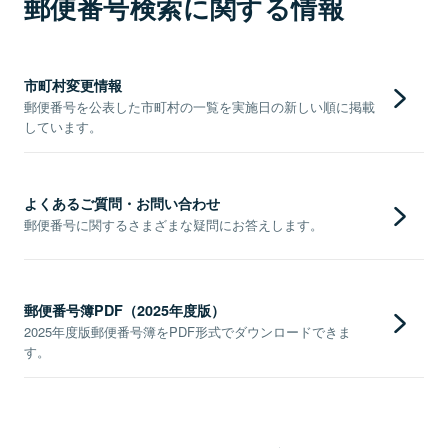
郵便番号検索に関する情報
市町村変更情報
郵便番号を公表した市町村の一覧を実施日の新しい順に掲載
しています。
よくあるご質問・お問い合わせ
郵便番号に関するさまざまな疑問にお答えします。
郵便番号簿PDF（2025年度版）
2025年度版郵便番号簿をPDF形式でダウンロードできま
す。