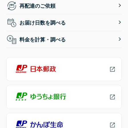
再配達のご依頼
お届け日数を調べる
料金を計算・調べる