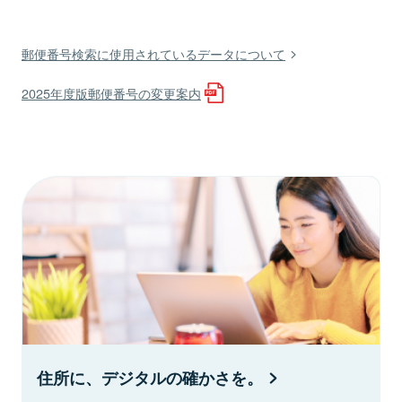
郵便番号検索に使用されているデータについて
2025年度版郵便番号の変更案内
住所に、デジタルの確かさを。