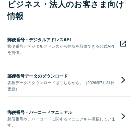
ビジネス・法人のお客さま向け
情報
郵便番号・デジタルアドレスAPI
郵便番号とデジタルアドレスから住所を取得できる公式API
を提供。
郵便番号データのダウンロード
各種データのダウンロードはこちらから。（2026年7月31日
更新）
郵便番号・バーコードマニュアル
郵便番号や、バーコードに関するマニュアルを掲載していま
す。