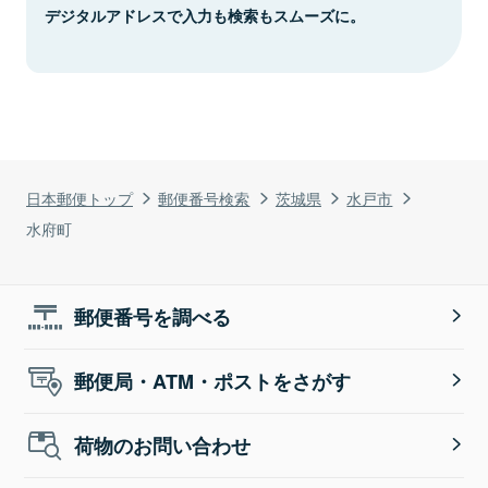
デジタルアドレスで入力も検索もスムーズに。
日本郵便トップ
郵便番号検索
茨城県
水戸市
水府町
郵便番号を調べる
郵便局・ATM・ポストをさがす
荷物のお問い合わせ