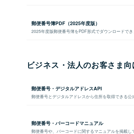
郵便番号簿PDF（2025年度版）
2025年度版郵便番号簿をPDF形式でダウンロードで
ビジネス・法人のお客さま向
郵便番号・デジタルアドレスAPI
郵便番号とデジタルアドレスから住所を取得できる公式
郵便番号・バーコードマニュアル
郵便番号や、バーコードに関するマニュアルを掲載し