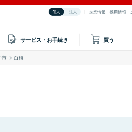
企業情報
採用情報
個人
法人
サービス・お手続き
買う
戸市
白梅