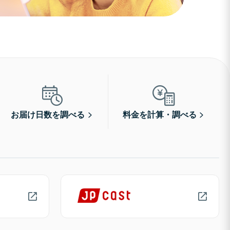
お届け日数を調べる
料金を計算・調べる