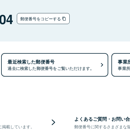
04
郵便番号をコピーする
最近検索した郵便番号
事業
過去に検索した郵便番号をご覧いただけます。
事業
よくあるご質問・お問い合
に掲載しています。
郵便番号に関するさまざまな