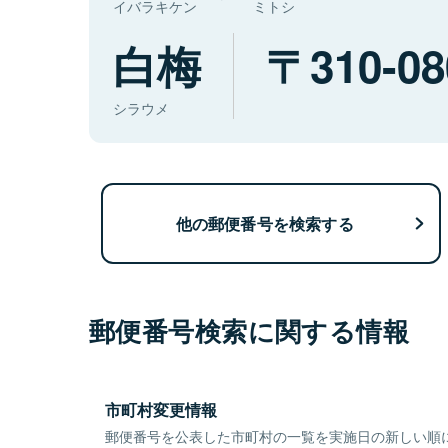
イバラキケン
ミトシ
白梅
310-08
シラウメ
他の郵便番号を検索する
郵便番号検索に関する情報
市町村変更情報
郵便番号を公表した市町村の一覧を実施日の新しい順