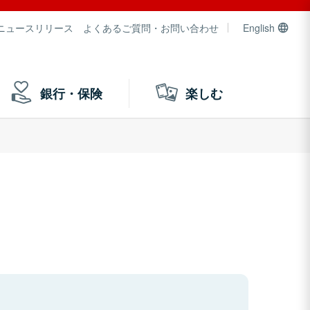
ニュースリリース
よくあるご質問・お問い合わせ
English
銀行・保険
楽しむ