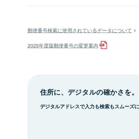
郵便番号検索に使用されているデータについて
2025年度版郵便番号の変更案内
住所に、デジタルの確かさを。
デジタルアドレスで入力も検索もスムーズ