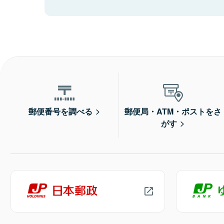
郵便番号を調べる
郵便局・ATM・ポストをさ
がす