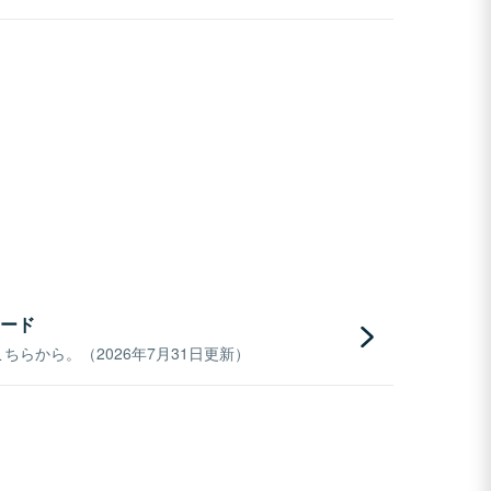
ード
らから。（2026年7月31日更新）