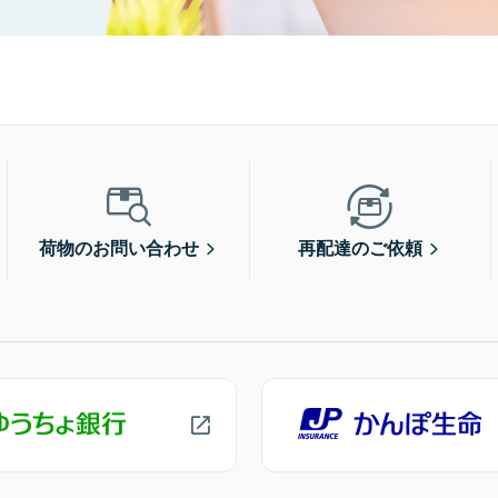
荷物のお問い合わせ
再配達のご依頼