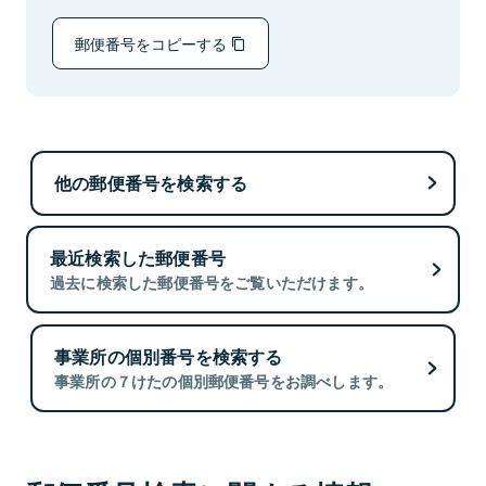
郵便番号をコピーする
他の郵便番号を検索する
最近検索した郵便番号
過去に検索した郵便番号をご覧いただけます。
事業所の個別番号を検索する
事業所の７けたの個別郵便番号をお調べします。