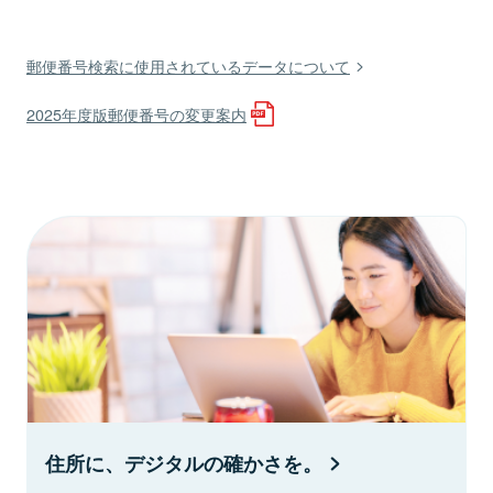
郵便番号検索に使用されているデータについて
2025年度版郵便番号の変更案内
住所に、デジタルの確かさを。