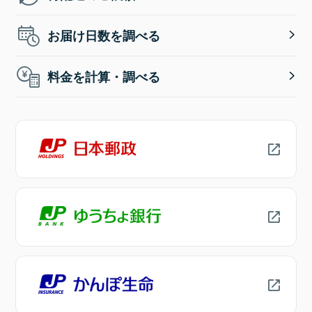
お届け日数を調べる
料金を計算・調べる