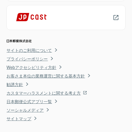
サイトのご利用について
プライバシーポリシー
Webアクセシビリティ方針
お客さま本位の業務運営に関する基本方針
勧誘方針
カスタマーハラスメントに関する考え方
日本郵便公式アプリ一覧
ソーシャルメディア
サイトマップ