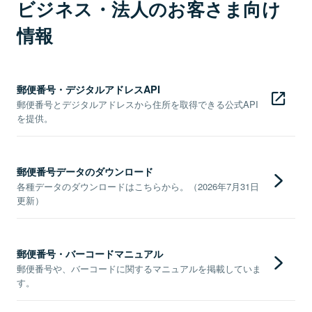
ビジネス・法人のお客さま向け
情報
郵便番号・デジタルアドレスAPI
郵便番号とデジタルアドレスから住所を取得できる公式API
を提供。
郵便番号データのダウンロード
各種データのダウンロードはこちらから。（2026年7月31日
更新）
郵便番号・バーコードマニュアル
郵便番号や、バーコードに関するマニュアルを掲載していま
す。