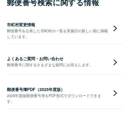
郵便番号検索に関する情報
市町村変更情報
郵便番号を公表した市町村の一覧を実施日の新しい順に掲載
しています。
よくあるご質問・お問い合わせ
郵便番号に関するさまざまな疑問にお答えします。
郵便番号簿PDF（2025年度版）
2025年度版郵便番号簿をPDF形式でダウンロードできま
す。