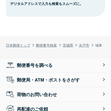
デジタルアドレスで入力も検索もスムーズに。
日本郵便トップ
郵便番号検索
茨城県
水戸市
城東
郵便番号を調べる
郵便局・ATM・ポストをさがす
荷物のお問い合わせ
再配達のご依頼