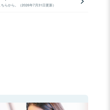
らから。（2026年7月31日更新）