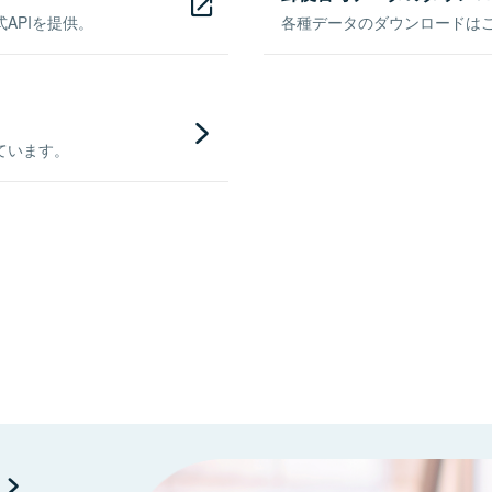
APIを提供。
各種データのダウンロードはこち
ています。