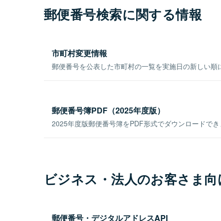
郵便番号検索に関する情報
市町村変更情報
郵便番号を公表した市町村の一覧を実施日の新しい順
郵便番号簿PDF（2025年度版）
2025年度版郵便番号簿をPDF形式でダウンロードで
ビジネス・法人のお客さま向
郵便番号・デジタルアドレスAPI