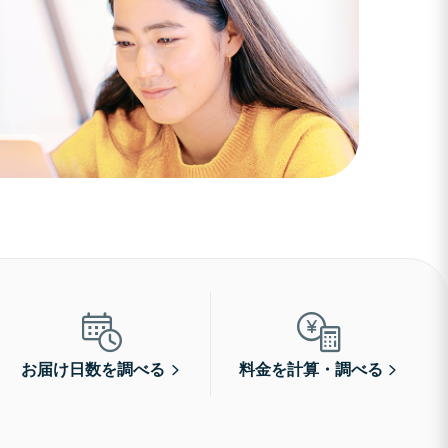
お届け日数を調べる
料金を計算・調べる