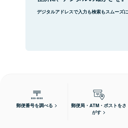
デジタルアドレスで入力も検索もスムーズ
郵便番号を調べる
郵便局・ATM・ポストをさ
がす