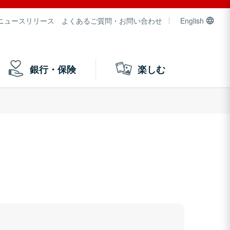
ニュースリリース
よくあるご質問・お問い合わせ
English
銀行・保険
楽しむ