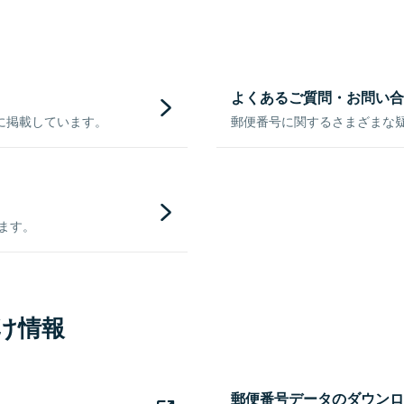
よくあるご質問・お問い合
に掲載しています。
郵便番号に関するさまざまな
きます。
け情報
郵便番号データのダウンロ