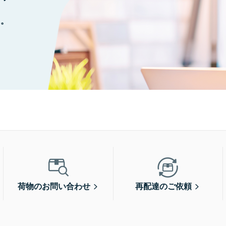
に。
荷物のお問い合わせ
再配達のご依頼